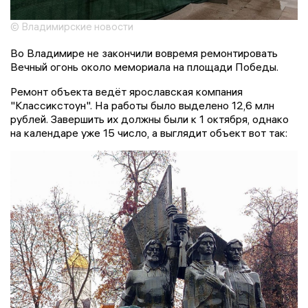
© Владимирские новости
Во Владимире не закончили вовремя ремонтировать
Вечный огонь около мемориала на площади Победы.
Ремонт объекта ведёт ярославская компания
"Классикстоун". На работы было выделено 12,6 млн
рублей. Завершить их должны были к 1 октября, однако
на календаре уже 15 число, а выглядит объект вот так: