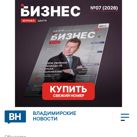
ВЛАДИМИРСКИЕ
НОВОСТИ
Общество