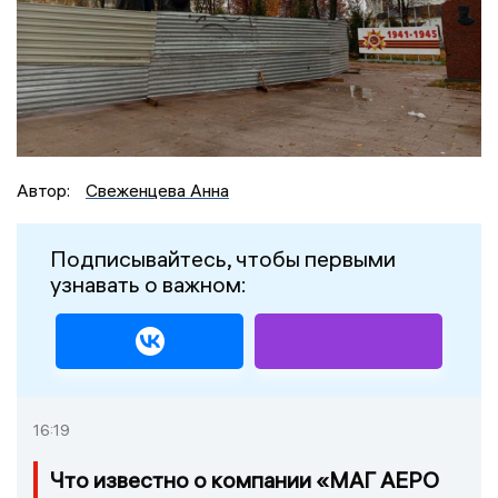
Автор:
Свеженцева Анна
Подписывайтесь, чтобы первыми
узнавать о важном:
16:19
Что известно о компании «МАГ АЕРО