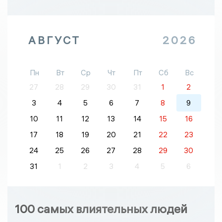
АВГУСТ
2026
Пн
Вт
Ср
Чт
Пт
Сб
Вс
27
28
29
30
31
1
2
3
4
5
6
7
8
9
10
11
12
13
14
15
16
17
18
19
20
21
22
23
24
25
26
27
28
29
30
31
1
2
3
4
5
6
100 самых влиятельных людей