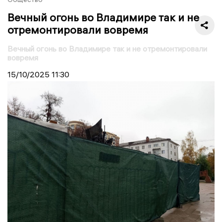
Вечный огонь во Владимире так и не
отремонтировали вовремя
Вечный огонь во Владимире так и не отремонтировали
вовремя
15/10/2025
11:30