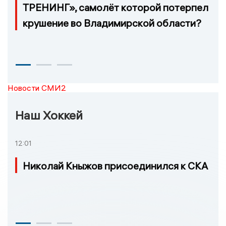
ТРЕНИНГ», самолёт которой потерпел
крушение во Владимирской области?
Новости СМИ2
Наш Хоккей
12:01
Николай Кныжов присоединился к СКА