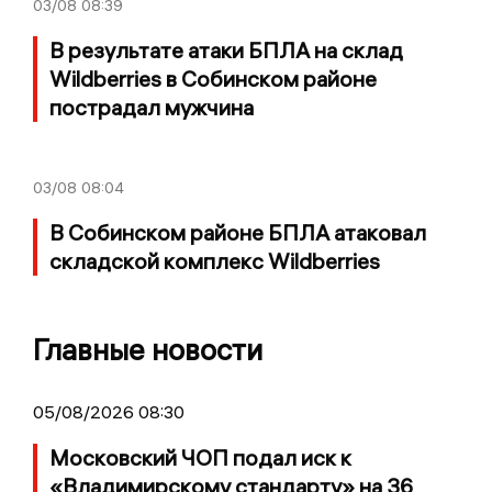
03/08
08:39
В результате атаки БПЛА на склад
Wildberries в Собинском районе
пострадал мужчина
03/08
08:04
В Собинском районе БПЛА атаковал
складской комплекс Wildberries
Главные новости
05/08/2026 08:30
Московский ЧОП подал иск к
«Владимирскому стандарту» на 36