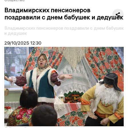
Владимирских пенсионеров
поздравили с днем бабушек и дедушек
Владимирских пенсионеров поздравили с днем бабушек
и дедушек
29/10/2025
12:30