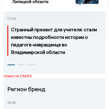
Липецкой области
17:00
Странный презент для учителя: стали
известны подробности истории о
педагоге-извращенце во
Владимирской области
Новости СМИ2
Регион бренд
18:30