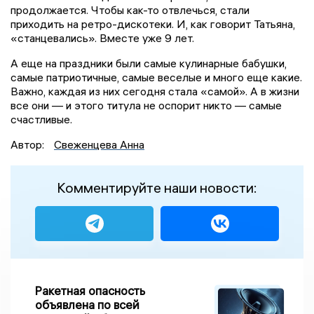
продолжается. Чтобы как-то отвлечься, стали
приходить на ретро-дискотеки. И, как говорит Татьяна,
«станцевались». Вместе уже 9 лет.
А еще на праздники были самые кулинарные бабушки,
самые патриотичные, самые веселые и много еще какие.
Важно, каждая из них сегодня стала «самой». А в жизни
все они — и этого титула не оспорит никто — самые
счастливые.
Автор:
Свеженцева Анна
Комментируйте наши новости:
Ракетная опасность
объявлена по всей