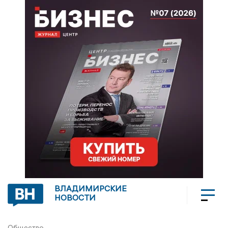
ВЛАДИМИРСКИЕ
НОВОСТИ
Общество