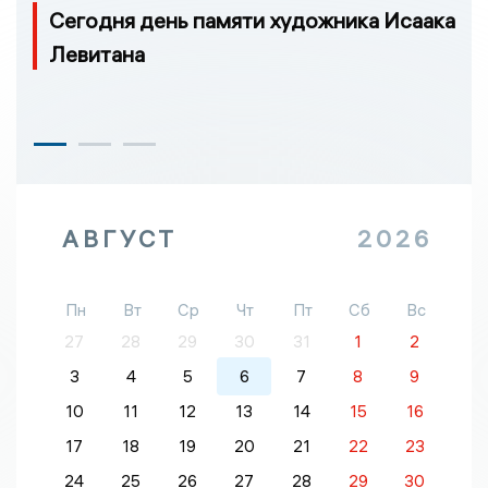
Сегодня день памяти художника Исаака
Левитана
АВГУСТ
2026
Пн
Вт
Ср
Чт
Пт
Сб
Вс
27
28
29
30
31
1
2
3
4
5
6
7
8
9
10
11
12
13
14
15
16
17
18
19
20
21
22
23
24
25
26
27
28
29
30