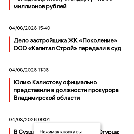
миллионов рублей
04/08/2026 15:40
Дело застройщика ЖК «Поколение»
ООО «Капитал Строй» передали в суд
04/08/2026 11:36
Юлию Калистову официально
представили в должности прокурора
Владимирской области
04/08/2026 09:01
В Суздале прошёл Фестиваль Огурца:
Нажимая кнопку вы