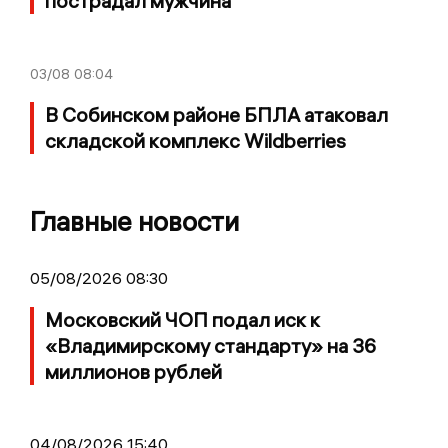
пострадал мужчина
03/08
08:04
В Собинском районе БПЛА атаковал
складской комплекс Wildberries
Главные новости
05/08/2026 08:30
Московский ЧОП подал иск к
«Владимирскому стандарту» на 36
миллионов рублей
04/08/2026 15:40