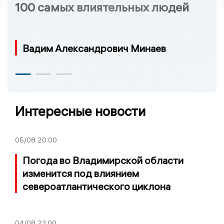
100 самых влиятельных людей
Вадим Александрович Минаев
Интересные новости
05/08
20:00
Погода во Владимирской области
изменится под влиянием
североатлантического циклона
04/08
23:00