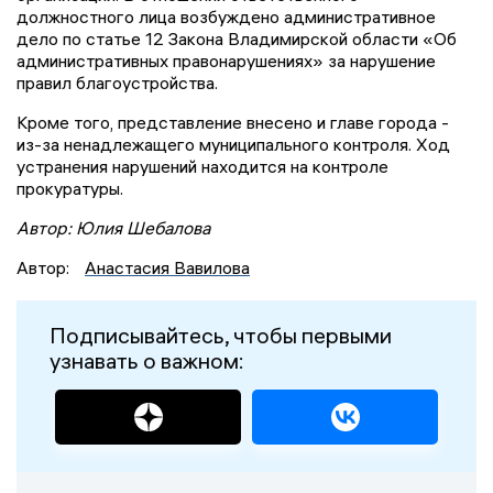
должностного лица возбуждено административное
дело по статье 12 Закона Владимирской области «Об
административных правонарушениях» за нарушение
правил благоустройства.
Кроме того, представление внесено и главе города -
из-за ненадлежащего муниципального контроля. Ход
устранения нарушений находится на контроле
прокуратуры.
Автор: Юлия Шебалова
Автор:
Анастасия Вавилова
Подписывайтесь, чтобы первыми
узнавать о важном: