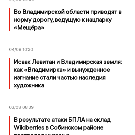
Во Владимирской области приводят в
норму дорогу, ведущую к нацпарку
«Мещёра»
04/08
10:30
Исаак Левитан и Владимирская земля:
как «Владимирка» и вынужденное
изгнание стали частью наследия
художника
03/08
08:39
В результате атаки БПЛА на склад
Wildberries в Собинском районе