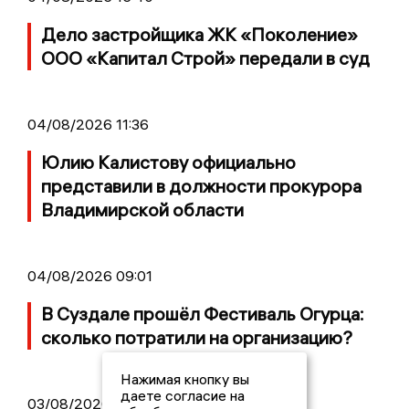
Дело застройщика ЖК «Поколение»
ООО «Капитал Строй» передали в суд
04/08/2026 11:36
Юлию Калистову официально
представили в должности прокурора
Владимирской области
04/08/2026 09:01
В Суздале прошёл Фестиваль Огурца:
сколько потратили на организацию?
Нажимая кнопку вы
даете согласие на
03/08/2026 14:13