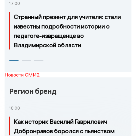
17:00
Странный презент для учителя: стали
известны подробности истории о
педагоге-извращенце во
Владимирской области
Новости СМИ2
Регион бренд
18:00
Как историк Василий Гаврилович
Добронравов боролся с пьянством