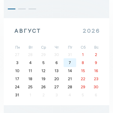
АВГУСТ
2026
Пн
Вт
Ср
Чт
Пт
Сб
Вс
27
28
29
30
31
1
2
3
4
5
6
7
8
9
10
11
12
13
14
15
16
17
18
19
20
21
22
23
24
25
26
27
28
29
30
31
1
2
3
4
5
6