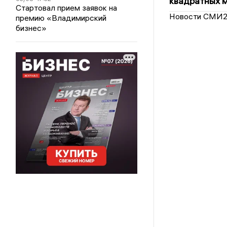
квадратных 
Стартовал прием заявок на
Новости СМИ
премию «Владимирский
бизнес»