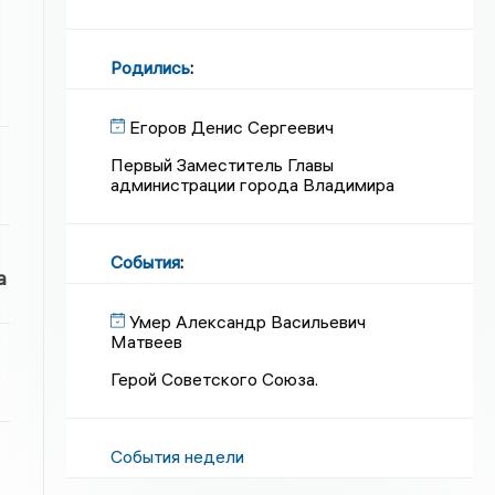
Родились
:
Егоров Денис Сергеевич
Первый Заместитель Главы
администрации города Владимира
События
:
а
Умер Александр Васильевич
Матвеев
Герой Советского Союза.
События недели