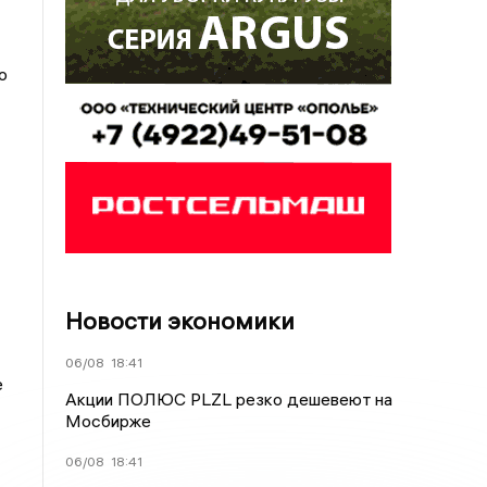
о
Новости экономики
06/08
18:41
е
Акции ПОЛЮС PLZL резко дешевеют на
Мосбирже
06/08
18:41