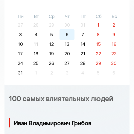
Пн
Вт
Ср
Чт
Пт
Сб
Вс
27
28
29
30
31
1
2
3
4
5
6
7
8
9
10
11
12
13
14
15
16
17
18
19
20
21
22
23
24
25
26
27
28
29
30
31
1
2
3
4
5
6
100 самых влиятельных людей
Иван Владимирович Грибов