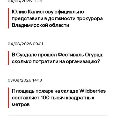
04/08/2026 11:36
Юлию Калистову официально
представили в должности прокурора
Владимирской области
04/08/2026 09:01
В Суздале прошёл Фестиваль Огурца:
сколько потратили на организацию?
03/08/2026 14:13
Площадь пожара на складе Wildberries
составляет 100 тысяч квадратных
метров