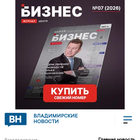
ВЛАДИМИРСКИЕ
НОВОСТИ
Главная новость
Расследования