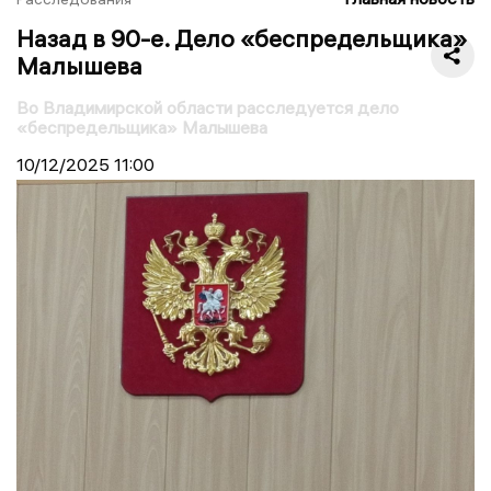
Назад в 90-е. Дело «беспредельщика»
Малышева
Во Владимирской области расследуется дело
«беспредельщика» Малышева
10/12/2025
11:00