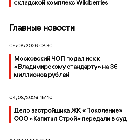
складской комплекс Wildberries
Главные новости
05/08/2026 08:30
Московский ЧОП подал иск к
«Владимирскому стандарту» на 36
миллионов рублей
04/08/2026 15:40
Дело застройщика ЖК «Поколение»
ООО «Капитал Строй» передали в суд