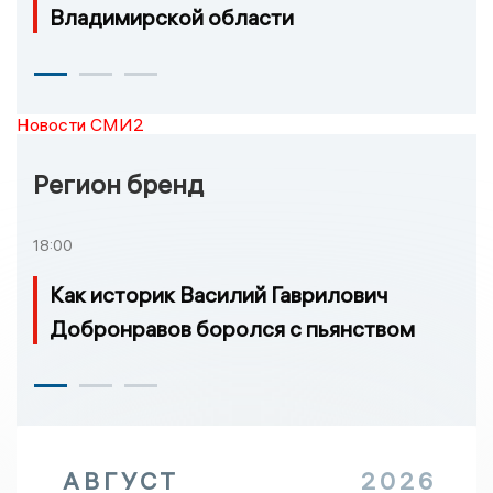
Владимирской области
Новости СМИ2
Регион бренд
18:00
Как историк Василий Гаврилович
Добронравов боролся с пьянством
АВГУСТ
2026