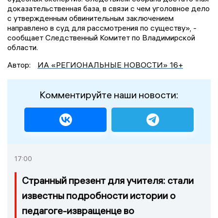
доказательственная база, в связи с чем уголовное дело
с утвержденным обвинительным заключением
направлено в суд для рассмотрения по существу», -
сообщает Следственный Комитет по Владимирской
области.
Автор:
ИА «РЕГИОНАЛЬНЫЕ НОВОСТИ» 16+
Комментируйте наши новости:
17:00
Странный презент для учителя: стали
известны подробности истории о
педагоге-извращенце во