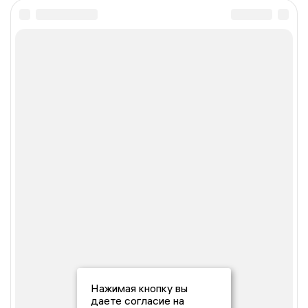
Нажимая кнопку вы
даете согласие на