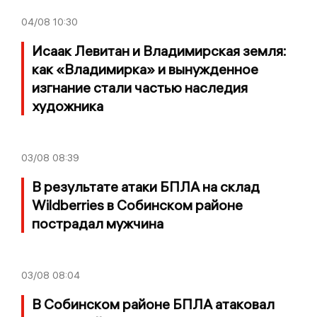
04/08
10:30
Исаак Левитан и Владимирская земля:
как «Владимирка» и вынужденное
изгнание стали частью наследия
художника
03/08
08:39
В результате атаки БПЛА на склад
Wildberries в Собинском районе
пострадал мужчина
03/08
08:04
В Собинском районе БПЛА атаковал