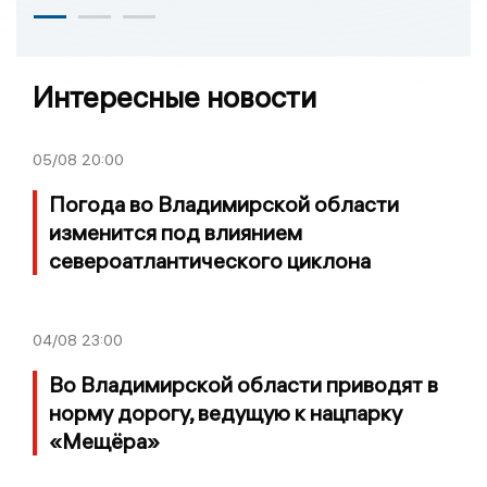
Интересные новости
05/08
20:00
Погода во Владимирской области
изменится под влиянием
североатлантического циклона
04/08
23:00
Во Владимирской области приводят в
норму дорогу, ведущую к нацпарку
«Мещёра»