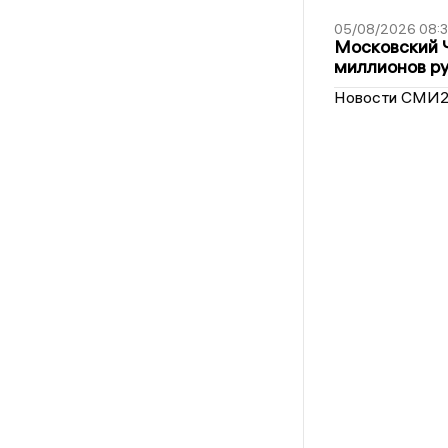
05/08/2026 08:
Московский 
миллионов р
Новости СМИ