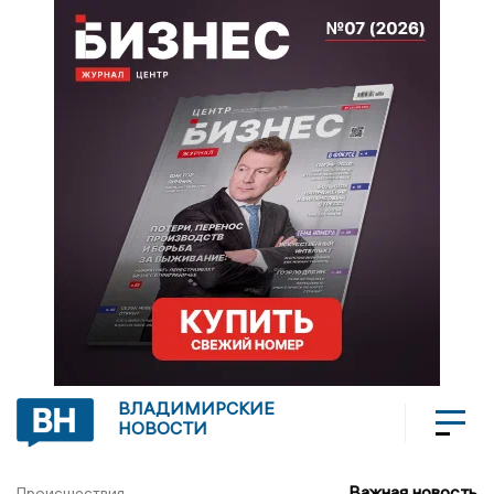
ВЛАДИМИРСКИЕ
НОВОСТИ
Важная новость
Происшествия