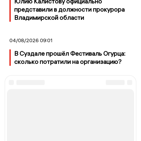
Юлию Калистову официально
представили в должности прокурора
Владимирской области
04/08/2026 09:01
В Суздале прошёл Фестиваль Огурца:
сколько потратили на организацию?