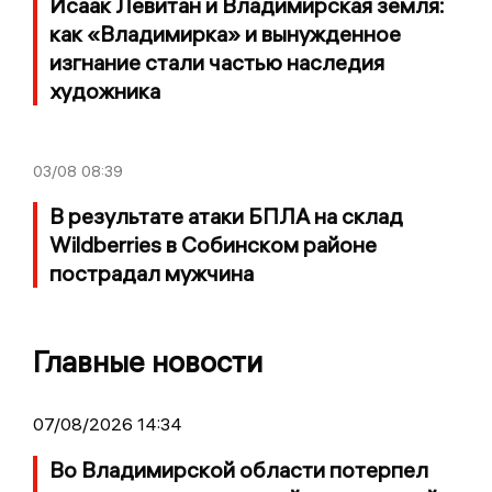
Исаак Левитан и Владимирская земля:
как «Владимирка» и вынужденное
изгнание стали частью наследия
художника
03/08
08:39
В результате атаки БПЛА на склад
Wildberries в Собинском районе
пострадал мужчина
Главные новости
07/08/2026 14:34
Во Владимирской области потерпел