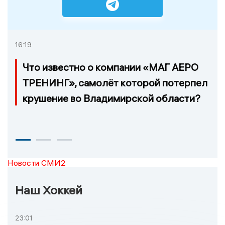
16:19
Что известно о компании «МАГ АЕРО
ТРЕНИНГ», самолёт которой потерпел
крушение во Владимирской области?
Новости СМИ2
Наш Хоккей
23:01