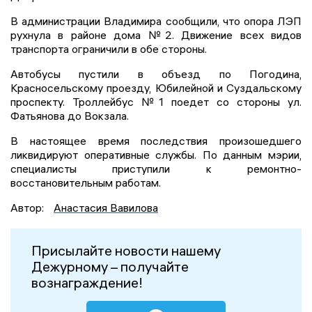
В администрации Владимира сообщили, что опора ЛЭП
рухнула в районе дома №2. Движение всех видов
транспорта ограничили в обе стороны.
Автобусы пустили в объезд по Погодина,
Красносельскому проезду, Юбилейной и Суздальскому
проспекту. Троллейбус №1 поедет со стороны ул.
Фатьянова до Вокзала.
В настоящее время последствия произошедшего
ликвидируют оперативные службы. По данным мэрии,
специалисты приступили к ремонтно-
восстановительным работам.
Автор:
Анастасия Вавилова
Присылайте новости нашему
Дежурному – получайте
вознаграждение!