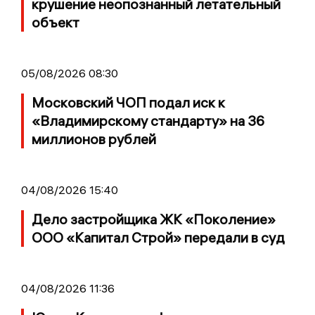
крушение неопознанный летательный
объект
05/08/2026 08:30
Московский ЧОП подал иск к
«Владимирскому стандарту» на 36
миллионов рублей
04/08/2026 15:40
Дело застройщика ЖК «Поколение»
ООО «Капитал Строй» передали в суд
04/08/2026 11:36