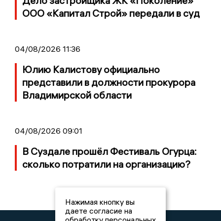
Дело застройщика ЖК «Поколение»
ООО «Капитал Строй» передали в суд
04/08/2026 11:36
Юлию Калистову официально
представили в должности прокурора
Владимирской области
04/08/2026 09:01
В Суздале прошёл Фестиваль Огурца:
сколько потратили на организацию?
Нажимая кнопку вы
даете согласие на
обработку персональных