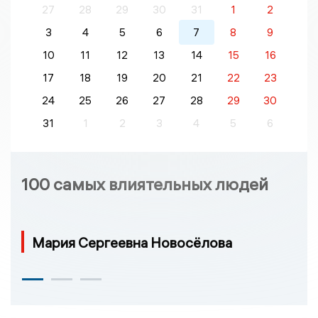
27
28
29
30
31
1
2
3
4
5
6
7
8
9
10
11
12
13
14
15
16
17
18
19
20
21
22
23
24
25
26
27
28
29
30
31
1
2
3
4
5
6
100 самых влиятельных людей
Мария Сергеевна Новосёлова