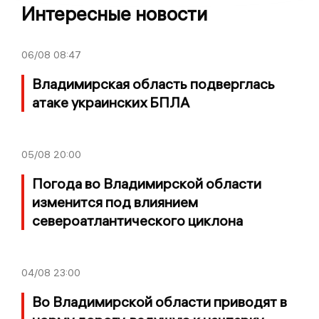
Интересные новости
06/08
08:47
Владимирская область подверглась
атаке украинских БПЛА
05/08
20:00
Погода во Владимирской области
изменится под влиянием
североатлантического циклона
04/08
23:00
Во Владимирской области приводят в