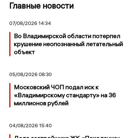
Главные новости
07/08/2026 14:34
Во Владимирской области потерпел
крушение неопознанный летательный
объект
05/08/2026 08:30
Московский ЧОП подал иск к
«Владимирскому стандарту» на 36
миллионов рублей
04/08/2026 15:40