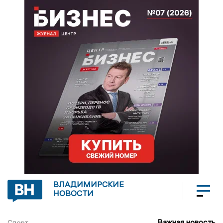
ВЛАДИМИРСКИЕ
НОВОСТИ
Важная новость
Спорт