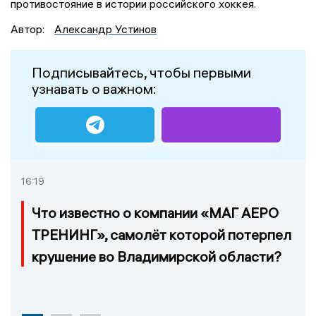
противостояние в истории российского хоккея.
Автор:
Александр Устинов
Подписывайтесь, чтобы первыми
узнавать о важном:
16:19
Что известно о компании «МАГ АЕРО
ТРЕНИНГ», самолёт которой потерпел
крушение во Владимирской области?