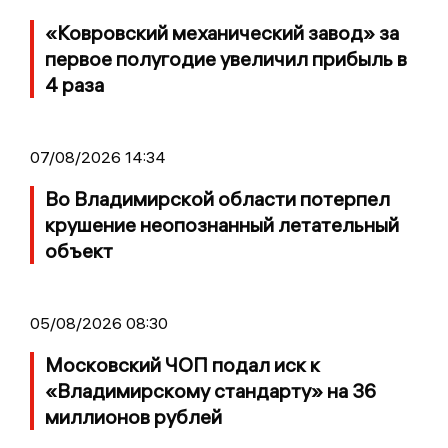
«Ковровский механический завод» за
первое полугодие увеличил прибыль в
4 раза
07/08/2026 14:34
Во Владимирской области потерпел
крушение неопознанный летательный
объект
05/08/2026 08:30
Московский ЧОП подал иск к
«Владимирскому стандарту» на 36
миллионов рублей