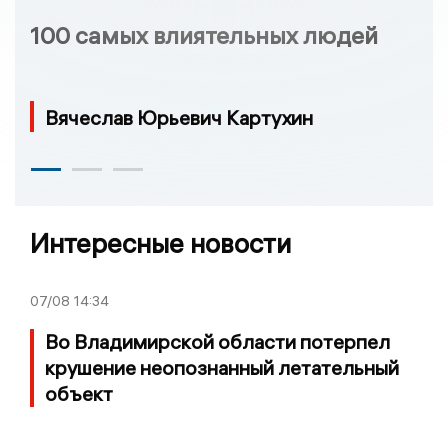
100 самых влиятельных людей
Вячеслав Юрьевич Картухин
Интересные новости
07/08
14:34
Во Владимирской области потерпел
крушение неопознанный летательный
объект