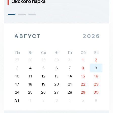
Окского парка
АВГУСТ
2026
Пн
Вт
Ср
Чт
Пт
Сб
Вс
27
28
29
30
31
1
2
3
4
5
6
7
8
9
10
11
12
13
14
15
16
17
18
19
20
21
22
23
24
25
26
27
28
29
30
31
1
2
3
4
5
6