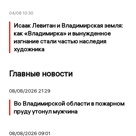
04/08
10:30
Исаак Левитан и Владимирская земля:
как «Владимирка» и вынужденное
изгнание стали частью наследия
художника
Главные новости
08/08/2026 21:29
Во Владимирской области в пожарном
пруду утонул мужчина
08/08/2026 09:01