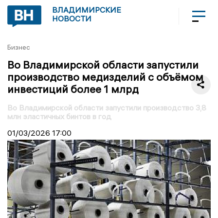
ВЛАДИМИРСКИЕ
НОВОСТИ
Бизнес
Во Владимирской области запустили
производство медизделий с объёмом
инвестиций более 1 млрд
Во Владимирской области запустили производство 3,8
млн эластичных бинтов в год
01/03/2026
17:00