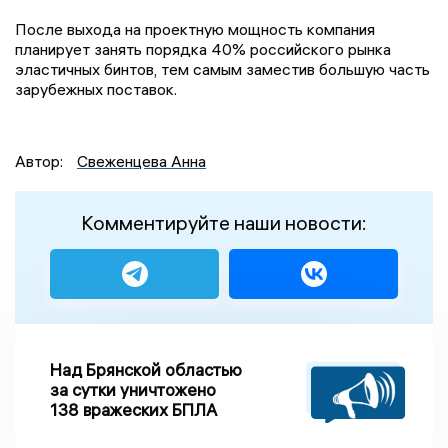
После выхода на проектную мощность компания
планирует занять порядка 40% российского рынка
эластичных бинтов, тем самым заместив большую часть
зарубежных поставок.
Автор:
Свеженцева Анна
Комментируйте наши новости:
Над Брянской областью
за сутки уничтожено
138 вражеских БПЛА