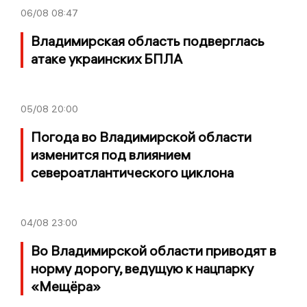
06/08
08:47
Владимирская область подверглась
атаке украинских БПЛА
05/08
20:00
Погода во Владимирской области
изменится под влиянием
североатлантического циклона
04/08
23:00
Во Владимирской области приводят в
норму дорогу, ведущую к нацпарку
«Мещёра»