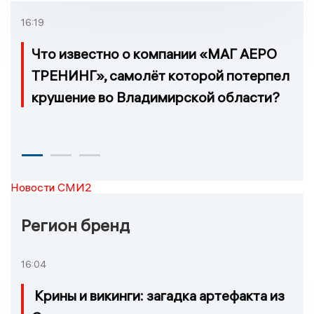
16:19
Что известно о компании «МАГ АЕРО
ТРЕНИНГ», самолёт которой потерпел
крушение во Владимирской области?
Новости СМИ2
Регион бренд
16:04
Крины и викинги: загадка артефакта из