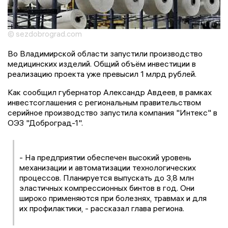
© sezdobrograd.com
Во Владимирской области запустили производство
медицинских изделий. Общий объём инвестиции в
реализацию проекта уже превысил 1 млрд рублей.
Как сообщил губернатор Александр Авдеев, в рамках
инвестсоглашения с региональным правительством
серийное производство запустила компания "Интекс" в
ОЭЗ "Доброград-1".
- На предприятии обеспечен высокий уровень
механизации и автоматизации технологических
процессов. Планируется выпускать до 3,8 млн
эластичных компрессионных бинтов в год. Они
широко применяются при болезнях, травмах и для
их профилактики, - рассказал глава региона.