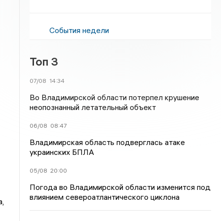
События недели
Топ 3
07/08
14:34
Во Владимирской области потерпел крушение
неопознанный летательный объект
06/08
08:47
Владимирская область подверглась атаке
украинских БПЛА
05/08
20:00
Погода во Владимирской области изменится под
влиянием североатлантического циклона
,