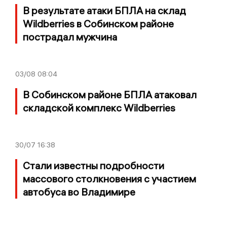
В результате атаки БПЛА на склад
Wildberries в Собинском районе
пострадал мужчина
03/08
08:04
В Собинском районе БПЛА атаковал
складской комплекс Wildberries
30/07
16:38
Стали известны подробности
массового столкновения с участием
автобуса во Владимире