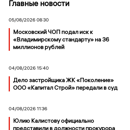
Главные новости
05/08/2026 08:30
Московский ЧОП подал иск к
«Владимирскому стандарту» на 36
миллионов рублей
04/08/2026 15:40
Дело застройщика ЖК «Поколение»
ООО «Капитал Строй» передали в суд
04/08/2026 11:36
Юлию Калистову официально
представили в должности прокурора