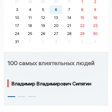
27
28
29
30
31
1
2
3
4
5
6
7
8
9
10
11
12
13
14
15
16
17
18
19
20
21
22
23
24
25
26
27
28
29
30
31
1
2
3
4
5
6
100 самых влиятельных людей
Владимир Владимирович Сипягин