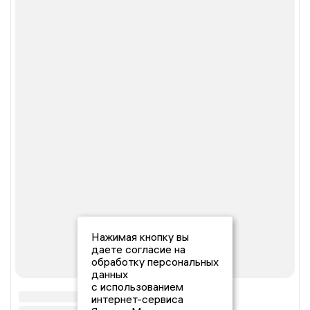
Нажимая кнопку вы
даете согласие на
обработку персональных
данных
с использованием
интернет-сервиса