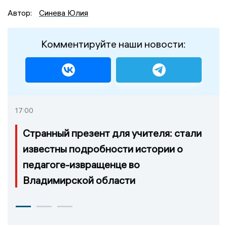
Автор:
Синева Юлия
Комментируйте наши новости:
17:00
Странный презент для учителя: стали
известны подробности истории о
педагоге-извращенце во
Владимирской области