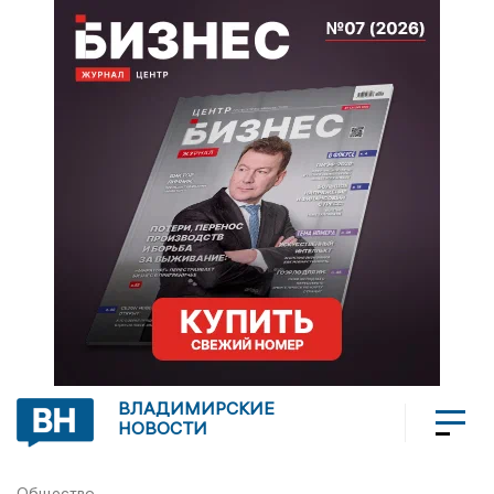
ВЛАДИМИРСКИЕ
НОВОСТИ
Общество