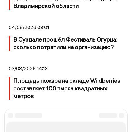
Владимирской области
04/08/2026 09:01
В Суздале прошёл Фестиваль Огурца:
сколько потратили на организацию?
03/08/2026 14:13
Площадь пожара на складе Wildberries
составляет 100 тысяч квадратных
метров