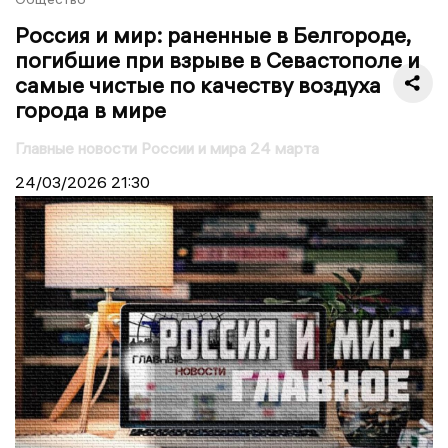
Россия и мир: раненные в Белгороде,
погибшие при взрыве в Севастополе и
самые чистые по качеству воздуха
города в мире
Главные новости России и мира 24 марта
24/03/2026
21:30