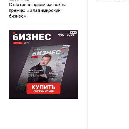
Стартовал прием заявок на
премию «Владимирский
бизнес»