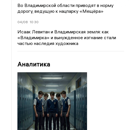
Во Владимирской области приводят в норму
дорогу, ведущую к нацпарку «Мещёра»
04/08
10:30
Исаак Левитан и Владимирская земля: как
«Владимирка» и вынужденное изгнание стали
частью наследия художника
Аналитика