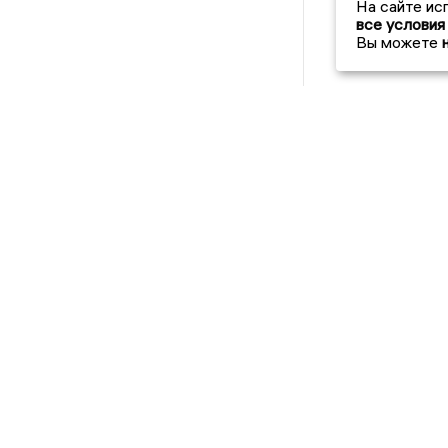
На сайте ис
все условия
Вы можете