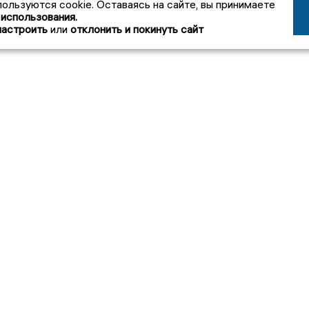
пользуются cookie. Оставаясь на сайте, вы принимаете
 использования.
настроить
или
отклонить и покинуть сайт