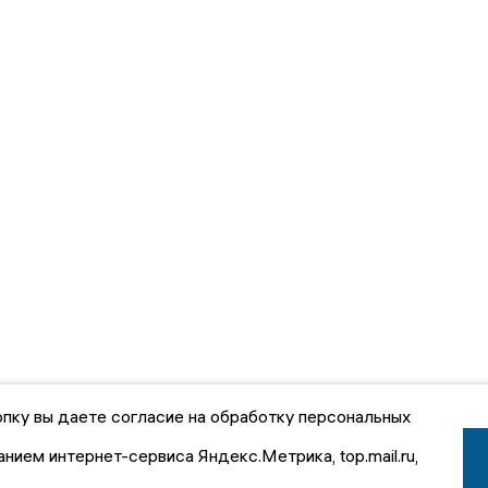
пку вы даете согласие на обработку персональных
анием интернет-сервиса Яндекс.Метрика, top.mail.ru,