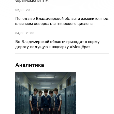
украинских БПЛА
05/08
20:00
Погода во Владимирской области изменится под
влиянием североатлантического циклона
04/08
23:00
Во Владимирской области приводят в норму
дорогу, ведущую к нацпарку «Мещёра»
Аналитика