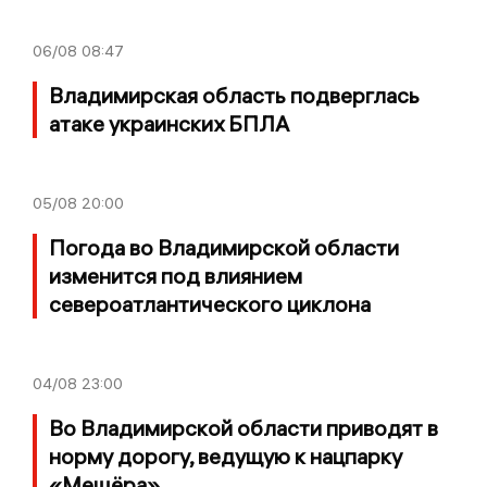
06/08
08:47
Владимирская область подверглась
атаке украинских БПЛА
05/08
20:00
Погода во Владимирской области
изменится под влиянием
североатлантического циклона
04/08
23:00
Во Владимирской области приводят в
норму дорогу, ведущую к нацпарку
«Мещёра»