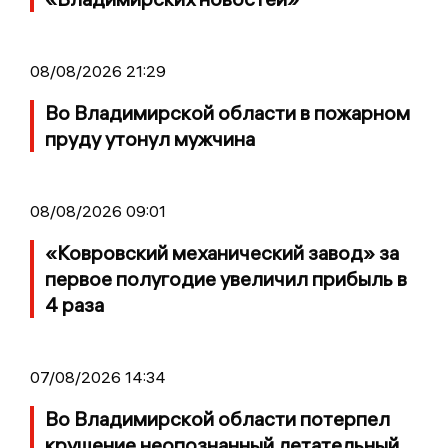
08/08/2026 21:29
Во Владимирской области в пожарном
пруду утонул мужчина
08/08/2026 09:01
«Ковровский механический завод» за
первое полугодие увеличил прибыль в
4 раза
07/08/2026 14:34
Во Владимирской области потерпел
крушение неопознанный летательный