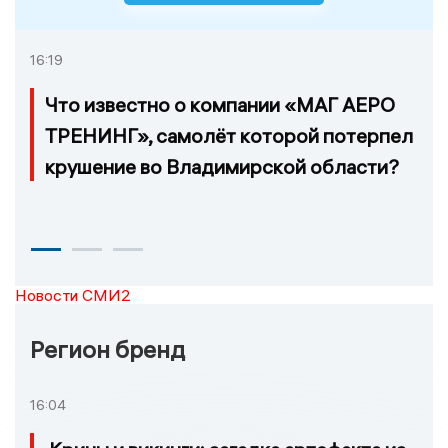
16:19
Что известно о компании «МАГ АЕРО
ТРЕНИНГ», самолёт которой потерпел
крушение во Владимирской области?
Новости СМИ2
Регион бренд
16:04