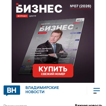
ВЛАДИМИРСКИЕ
НОВОСТИ
Важная новость
Происшествия