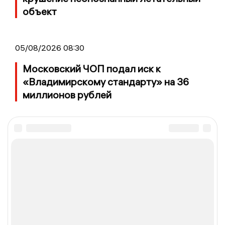
объект
05/08/2026 08:30
Московский ЧОП подал иск к
«Владимирскому стандарту» на 36
миллионов рублей