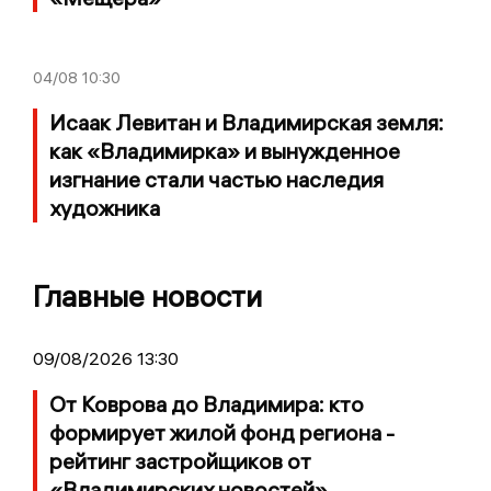
04/08
10:30
Исаак Левитан и Владимирская земля:
как «Владимирка» и вынужденное
изгнание стали частью наследия
художника
Главные новости
09/08/2026 13:30
От Коврова до Владимира: кто
формирует жилой фонд региона -
рейтинг застройщиков от
«Владимирских новостей»