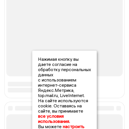
Нажимая кнопку вы
даете согласие на
обработку персональных
данных
с использованием
интернет-сервиса
Яндекс.Метрика,
top.mail.ru, LiveInternet.
На сайте используются
cookie. Оставаясь на
сайте, вы принимаете
все условия
использования.
Вы можете
настроить