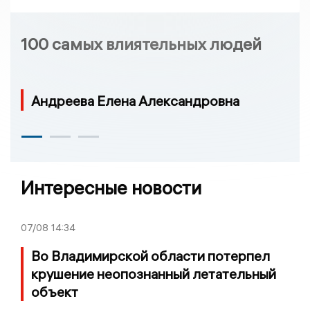
100 самых влиятельных людей
Андреева Елена Александровна
Интересные новости
07/08
14:34
Во Владимирской области потерпел
крушение неопознанный летательный
объект