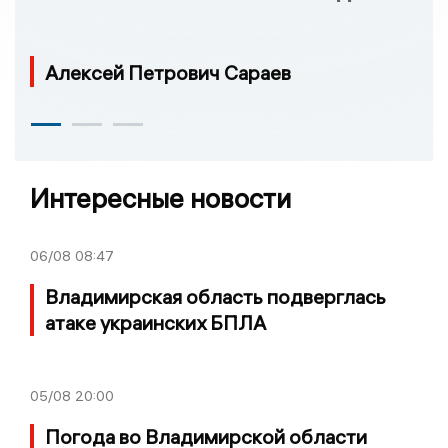
Алексей Петрович Сараев
Интересные новости
06/08
08:47
Владимирская область подверглась
атаке украинских БПЛА
05/08
20:00
Погода во Владимирской области