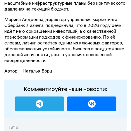
масштабные инфраструктурные планы без критического
давления на текущий бюджет.
Марина Андреева, директор управления маркетинга
Сбербанк Лизинга, подчеркнула, что в 2026 году речь
идёт не о сокращении инвестиций, а о качественной
трансформации подходов к финансированию. По её
словам, лизинг остаётся одним из ключевых факторов,
обеспечивающих устойчивость бизнеса и поддержание
деловой активности даже в условиях повышенной
неопределённости.
Автор:
Наталья Борц
Комментируйте наши новости:
16:19