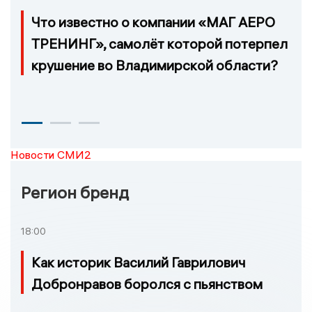
Что известно о компании «МАГ АЕРО
ТРЕНИНГ», самолёт которой потерпел
крушение во Владимирской области?
Новости СМИ2
Регион бренд
18:00
Как историк Василий Гаврилович
Добронравов боролся с пьянством