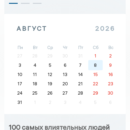
АВГУСТ
2026
Пн
Вт
Ср
Чт
Пт
Сб
Вс
27
28
29
30
31
1
2
3
4
5
6
7
8
9
10
11
12
13
14
15
16
17
18
19
20
21
22
23
24
25
26
27
28
29
30
31
1
2
3
4
5
6
100 самых влиятельных людей