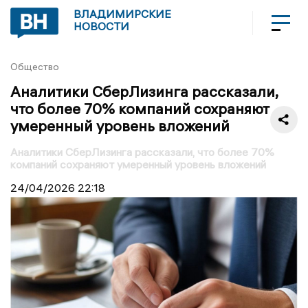
ВЛАДИМИРСКИЕ
НОВОСТИ
Общество
Аналитики СберЛизинга рассказали,
что более 70% компаний сохраняют
умеренный уровень вложений
Аналитики СберЛизинга рассказали, что более 70%
компаний сохраняют умеренный уровень вложений
24/04/2026
22:18