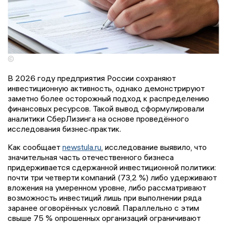
©
В 2026 году предприятия России сохраняют
инвестиционную активность, однако демонстрируют
заметно более осторожный подход к распределению
финансовых ресурсов. Такой вывод сформулировали
аналитики СберЛизинга на основе проведённого
исследования бизнес‑практик.
Как сообщает
newstula.ru
, исследование выявило, что
значительная часть отечественного бизнеса
придерживается сдержанной инвестиционной политики:
почти три четверти компаний (73,2 %) либо удерживают
вложения на умеренном уровне, либо рассматривают
возможность инвестиций лишь при выполнении ряда
заранее оговорённых условий. Параллельно с этим
свыше 75 % опрошенных организаций ограничивают