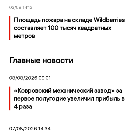
03/08
14:13
Площадь пожара на складе Wildberries
составляет 100 тысяч квадратных
метров
Главные новости
08/08/2026 09:01
«Ковровский механический завод» за
первое полугодие увеличил прибыль в
4 раза
07/08/2026 14:34