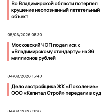
Во Владимирской области потерпел
крушение неопознанный летательный
объект
05/08/2026 08:30
Московский ЧОП подал иск к
«Владимирскому стандарту» на 36
миллионов рублей
04/08/2026 15:40
Дело застройщика ЖК «Поколение»
ООО «Капитал Строй» передали в суд
04/08/2026 11:36