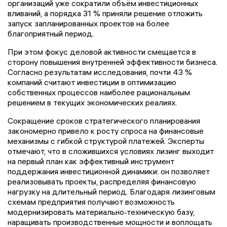
организаций уже сократили объём инвестиционных
вливаний, а порядка 31 % приняли решение отложить
запуск запланированных проектов на более
благоприятный период.
При этом фокус деловой активности смещается в
сторону повышения внутренней эффективности бизнеса.
Согласно результатам исследования, почти 43 %
компаний считают инвестиции в оптимизацию
собственных процессов наиболее рациональным
решением в текущих экономических реалиях.
Сокращение сроков стратегического планирования
закономерно привело к росту спроса на финансовые
механизмы с гибкой структурой платежей. Эксперты
отмечают, что в сложившихся условиях лизинг выходит
на первый план как эффективный инструмент
поддержания инвестиционной динамики: он позволяет
реализовывать проекты, распределяя финансовую
нагрузку на длительный период. Благодаря лизинговым
схемам предприятия получают возможность
модернизировать материально‑техническую базу,
наращивать производственные мощности и воплощать