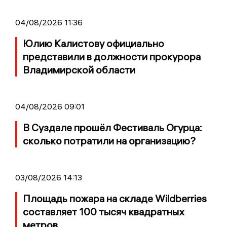
04/08/2026 11:36
Юлию Калистову официально
представили в должности прокурора
Владимирской области
04/08/2026 09:01
В Суздале прошёл Фестиваль Огурца:
сколько потратили на организацию?
03/08/2026 14:13
Площадь пожара на складе Wildberries
составляет 100 тысяч квадратных
метров