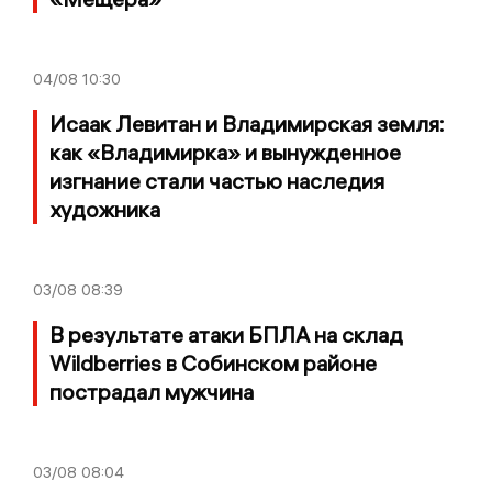
04/08
10:30
Исаак Левитан и Владимирская земля:
как «Владимирка» и вынужденное
изгнание стали частью наследия
художника
03/08
08:39
В результате атаки БПЛА на склад
Wildberries в Собинском районе
пострадал мужчина
03/08
08:04