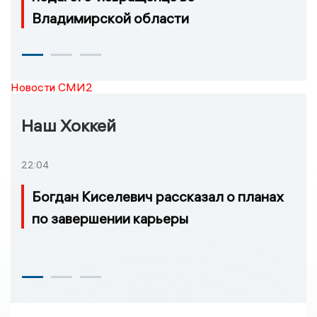
Владимирской области
Новости СМИ2
Наш Хоккей
22:04
Богдан Киселевич рассказал о планах
по завершении карьеры