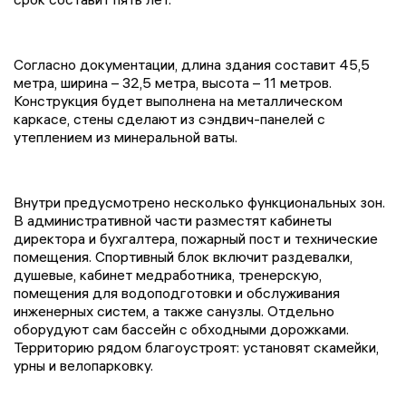
Согласно документации, длина здания составит 45,5
метра, ширина – 32,5 метра, высота – 11 метров.
Конструкция будет выполнена на металлическом
каркасе, стены сделают из сэндвич-панелей с
утеплением из минеральной ваты.
Внутри предусмотрено несколько функциональных зон.
В административной части разместят кабинеты
директора и бухгалтера, пожарный пост и технические
помещения. Спортивный блок включит раздевалки,
душевые, кабинет медработника, тренерскую,
помещения для водоподготовки и обслуживания
инженерных систем, а также санузлы. Отдельно
оборудуют сам бассейн с обходными дорожками.
Территорию рядом благоустроят: установят скамейки,
урны и велопарковку.