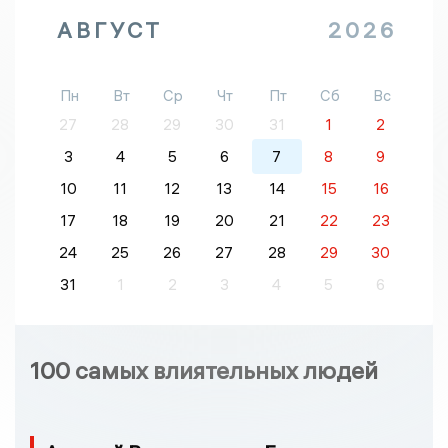
АВГУСТ
2026
Пн
Вт
Ср
Чт
Пт
Сб
Вс
27
28
29
30
31
1
2
3
4
5
6
7
8
9
10
11
12
13
14
15
16
17
18
19
20
21
22
23
24
25
26
27
28
29
30
31
1
2
3
4
5
6
100 самых влиятельных людей