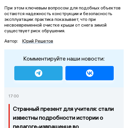
При этом ключевым вопросом для подобных объектов
остаются надежность конструкции и безопасность
эксплуатации: практика показывает, что при
несвоевременной очистке крыши от снега зимой
существует риск обрушения.
Автор:
Юрий Решетов
Комментируйте наши новости:
17:00
Странный презент для учителя: стали
известны подробности истории о
педагоге-извращенце во