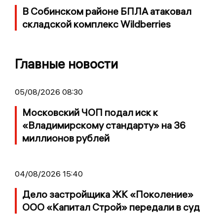
В Собинском районе БПЛА атаковал
складской комплекс Wildberries
Главные новости
05/08/2026 08:30
Московский ЧОП подал иск к
«Владимирскому стандарту» на 36
миллионов рублей
04/08/2026 15:40
Дело застройщика ЖК «Поколение»
ООО «Капитал Строй» передали в суд