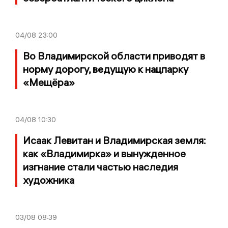
04/08
23:00
Во Владимирской области приводят в
норму дорогу, ведущую к нацпарку
«Мещёра»
04/08
10:30
Исаак Левитан и Владимирская земля:
как «Владимирка» и вынужденное
изгнание стали частью наследия
художника
03/08
08:39