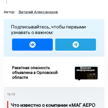
Автор:
Виталий Александров
Подписывайтесь, чтобы первыми
узнавать о важном:
Ракетная опасность
объявлена в Орловской
области
16:19
Что известно о компании «МАГ АЕРО