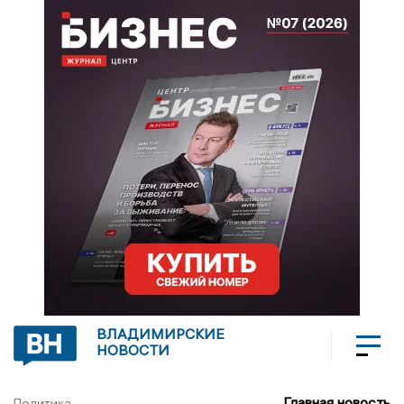
ВЛАДИМИРСКИЕ
НОВОСТИ
Главная новость
Политика