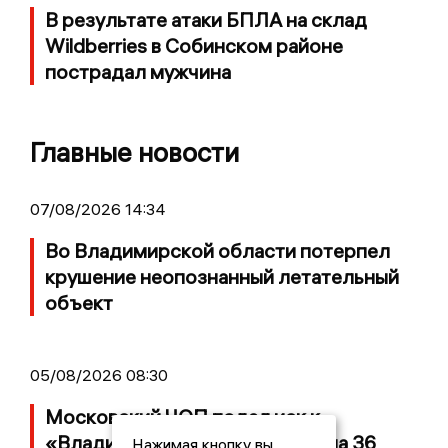
В результате атаки БПЛА на склад
Wildberries в Собинском районе
пострадал мужчина
Главные новости
07/08/2026 14:34
Во Владимирской области потерпел
крушение неопознанный летательный
объект
05/08/2026 08:30
Московский ЧОП подал иск к
«Владимирскому стандарту» на 36
Нажимая кнопку вы