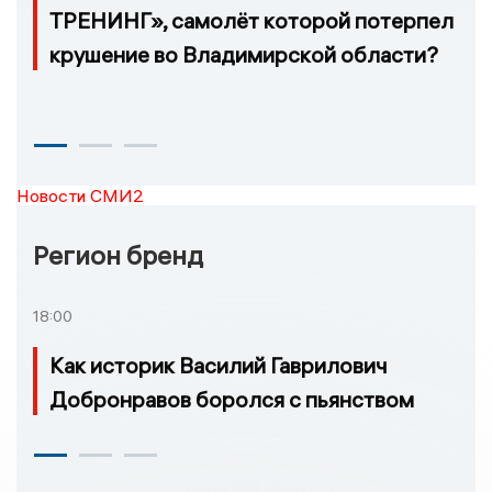
ТРЕНИНГ», самолёт которой потерпел
крушение во Владимирской области?
Новости СМИ2
Регион бренд
18:00
Как историк Василий Гаврилович
Добронравов боролся с пьянством