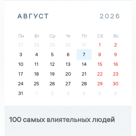
АВГУСТ
2026
Пн
Вт
Ср
Чт
Пт
Сб
Вс
27
28
29
30
31
1
2
3
4
5
6
7
8
9
10
11
12
13
14
15
16
17
18
19
20
21
22
23
24
25
26
27
28
29
30
31
1
2
3
4
5
6
100 самых влиятельных людей