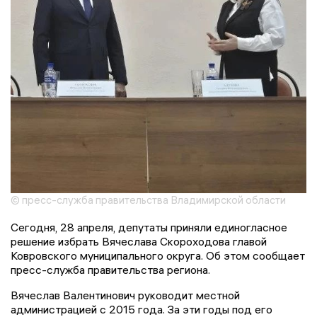
© пресс-служба правительства Владимирской области
Сегодня, 28 апреля, депутаты приняли единогласное
решение избрать Вячеслава Скороходова главой
Ковровского муниципального округа. Об этом сообщает
пресс-служба правительства региона.
Вячеслав Валентинович руководит местной
администрацией с 2015 года. За эти годы под его