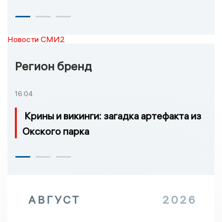
Новости СМИ2
Регион бренд
16:04
Крины и викинги: загадка артефакта из
Окского парка
АВГУСТ
2026