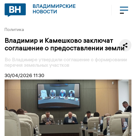
ВЛАДИМИРСКИЕ
НОВОСТИ
Политика
Владимир и Камешково заключат
соглашение о предоставлении земли
Во Владимире утвердили соглашение о формировании
перечня земельных участков
30/04/2026
11:30