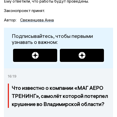
Ему ответили, что работы будут проведены.
Законопроект принят.
Автор:
Свеженцева Анна
Подписывайтесь, чтобы первыми
узнавать о важном:
16:19
Что известно о компании «МАГ АЕРО
ТРЕНИНГ», самолёт которой потерпел
крушение во Владимирской области?