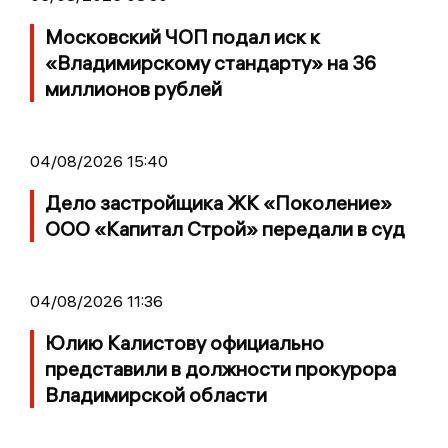
Московский ЧОП подал иск к
«Владимирскому стандарту» на 36
миллионов рублей
04/08/2026 15:40
Дело застройщика ЖК «Поколение»
ООО «Капитал Строй» передали в суд
04/08/2026 11:36
Юлию Калистову официально
представили в должности прокурора
Владимирской области