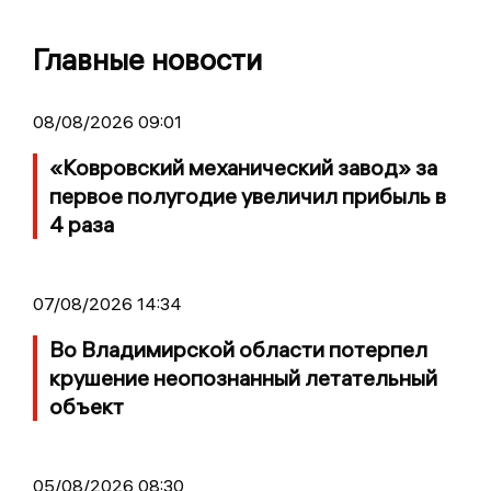
Главные новости
08/08/2026 09:01
«Ковровский механический завод» за
первое полугодие увеличил прибыль в
4 раза
07/08/2026 14:34
Во Владимирской области потерпел
крушение неопознанный летательный
объект
05/08/2026 08:30