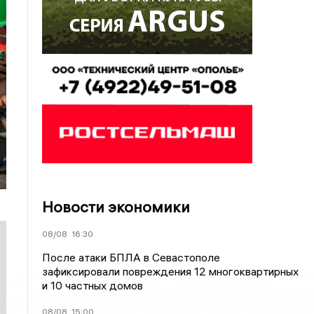
Новости экономики
08/08
16:30
После атаки БПЛА в Севастополе
зафиксировали повреждения 12 многоквартирных
и 10 частных домов
08/08
15:00