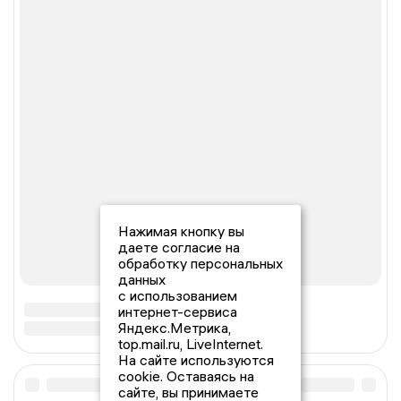
Нажимая кнопку вы
даете согласие на
обработку персональных
данных
с использованием
интернет-сервиса
Яндекс.Метрика,
top.mail.ru, LiveInternet.
На сайте используются
cookie. Оставаясь на
сайте, вы принимаете