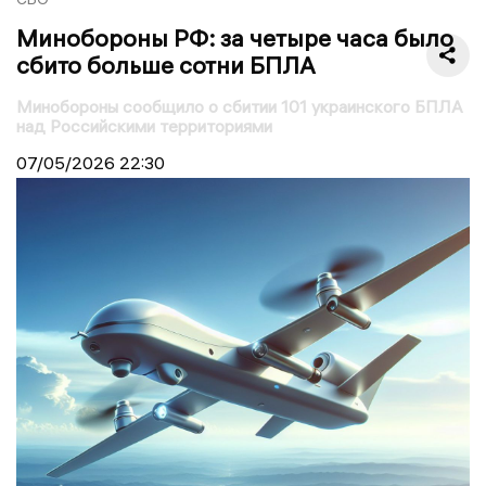
Минобороны РФ: за четыре часа было
сбито больше сотни БПЛА
Минобороны сообщило о сбитии 101 украинского БПЛА
над Российскими территориями
07/05/2026
22:30