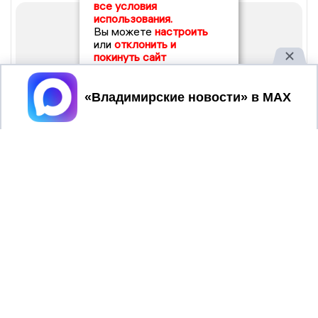
все условия
использования.
Вы можете
настроить
или
отклонить и
покинуть сайт
Принять