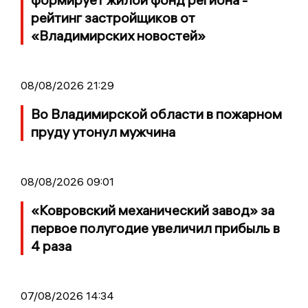
рейтинг застройщиков от
«Владимирских новостей»
08/08/2026 21:29
Во Владимирской области в пожарном
пруду утонул мужчина
08/08/2026 09:01
«Ковровский механический завод» за
первое полугодие увеличил прибыль в
4 раза
07/08/2026 14:34