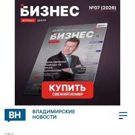
ВЛАДИМИРСКИЕ
НОВОСТИ
СВО