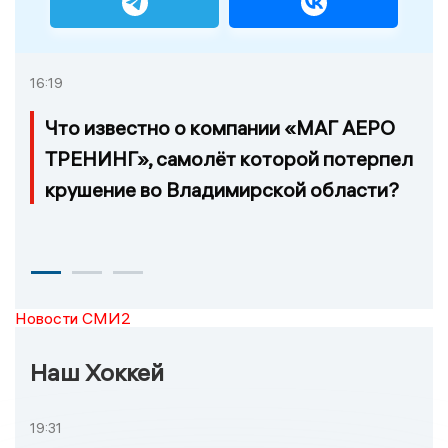
16:19
Что известно о компании «МАГ АЕРО
ТРЕНИНГ», самолёт которой потерпел
крушение во Владимирской области?
Новости СМИ2
Наш Хоккей
19:31