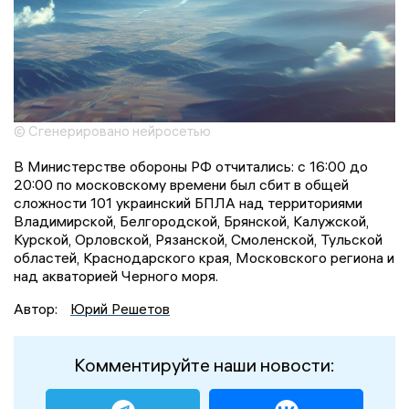
© Сгенерировано нейросетью
В Министерстве обороны РФ отчитались: с 16:00 до
20:00 по московскому времени был сбит в общей
сложности 101 украинский БПЛА над территориями
Владимирской, Белгородской, Брянской, Калужской,
Курской, Орловской, Рязанской, Смоленской, Тульской
областей, Краснодарского края, Московского региона и
над акваторией Черного моря.
Автор:
Юрий Решетов
Комментируйте наши новости: