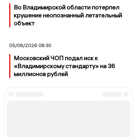
Во Владимирской области потерпел
крушение неопознанный летательный
объект
05/08/2026 08:30
Московский ЧОП подал иск к
«Владимирскому стандарту» на 36
миллионов рублей