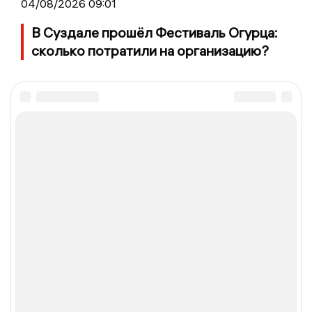
04/08/2026 09:01
В Суздале прошёл Фестиваль Огурца:
сколько потратили на организацию?