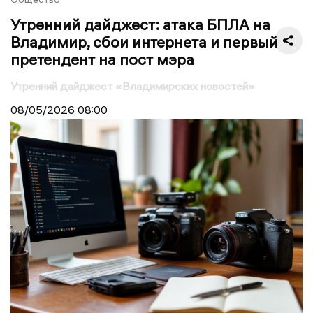
Утренний дайджест: атака БПЛА на
Владимир, сбои интернета и первый
претендент на пост мэра
Утренний дайджест «Владимирских новостей»
08/05/2026
08:00