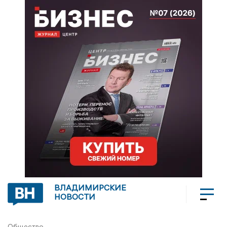
ВЛАДИМИРСКИЕ
НОВОСТИ
Общество