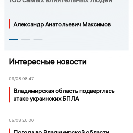
Александр Анатольевич Максимов
Интересные новости
06/08
08:47
Владимирская область подверглась
атаке украинских БПЛА
05/08
20:00
Погода во Владимирской области