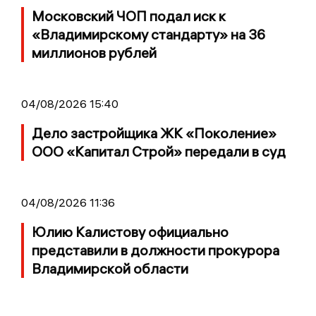
Московский ЧОП подал иск к
«Владимирскому стандарту» на 36
миллионов рублей
04/08/2026 15:40
Дело застройщика ЖК «Поколение»
ООО «Капитал Строй» передали в суд
04/08/2026 11:36
Юлию Калистову официально
представили в должности прокурора
Владимирской области