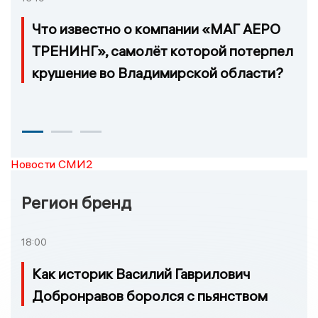
Что известно о компании «МАГ АЕРО
ТРЕНИНГ», самолёт которой потерпел
крушение во Владимирской области?
Новости СМИ2
Регион бренд
18:00
Как историк Василий Гаврилович
Добронравов боролся с пьянством