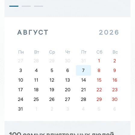
АВГУСТ
2026
Пн
Вт
Ср
Чт
Пт
Сб
Вс
27
28
29
30
31
1
2
3
4
5
6
7
8
9
10
11
12
13
14
15
16
17
18
19
20
21
22
23
24
25
26
27
28
29
30
31
1
2
3
4
5
6
100 самых влиятельных людей