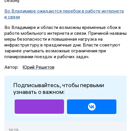
сезону.
Во Владимире ожидаются перебои в работе интернета
и связи
Во Владимире и области возможны временные сбои в
работе мобильного интернета и связи. Причиной названы
меры безопасности и повышенная нагрузка на
инфраструктуру в праздничные дни. Власти советуют
заранее учитывать возможные ограничения при
планировании поездок и рабочих задач.
Автор:
Юрий Решетов
Подписывайтесь, чтобы первыми
узнавать о важном:
16:19