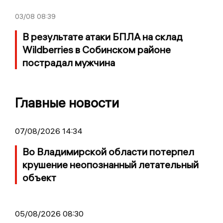
03/08
08:39
В результате атаки БПЛА на склад
Wildberries в Собинском районе
пострадал мужчина
Главные новости
07/08/2026 14:34
Во Владимирской области потерпел
крушение неопознанный летательный
объект
05/08/2026 08:30