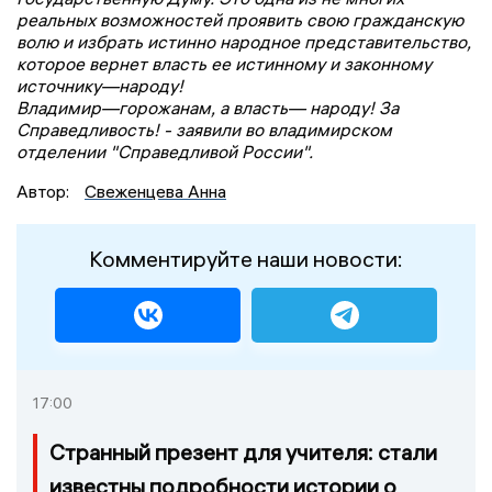
реальных возможностей проявить свою гражданскую
волю и избрать истинно народное представительство,
которое вернет власть ее истинному и законному
источнику—народу!
Владимир—горожанам, а власть— народу! За
Справедливость! - заявили во владимирском
отделении "Справедливой России".
Автор:
Свеженцева Анна
Комментируйте наши новости:
17:00
Странный презент для учителя: стали
известны подробности истории о