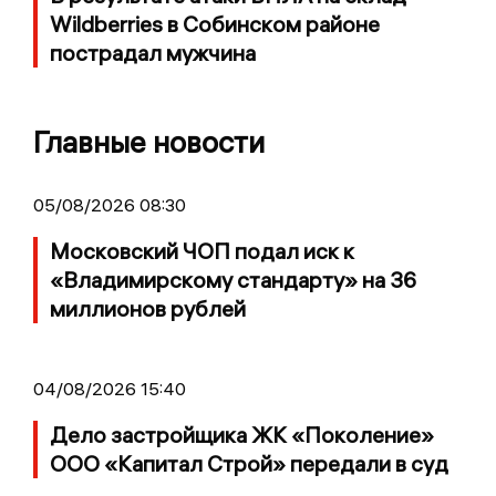
Wildberries в Собинском районе
пострадал мужчина
Главные новости
05/08/2026 08:30
Московский ЧОП подал иск к
«Владимирскому стандарту» на 36
миллионов рублей
04/08/2026 15:40
Дело застройщика ЖК «Поколение»
ООО «Капитал Строй» передали в суд