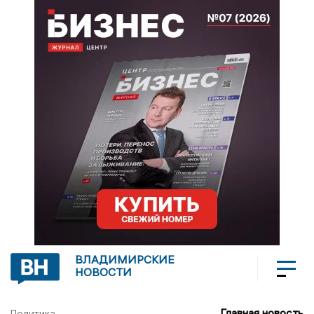
ВЛАДИМИРСКИЕ
НОВОСТИ
Главная новость
Политика