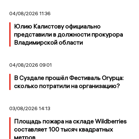
04/08/2026 11:36
Юлию Калистову официально
представили в должности прокурора
Владимирской области
04/08/2026 09:01
В Суздале прошёл Фестиваль Огурца:
сколько потратили на организацию?
03/08/2026 14:13
Площадь пожара на складе Wildberries
составляет 100 тысяч квадратных
метров