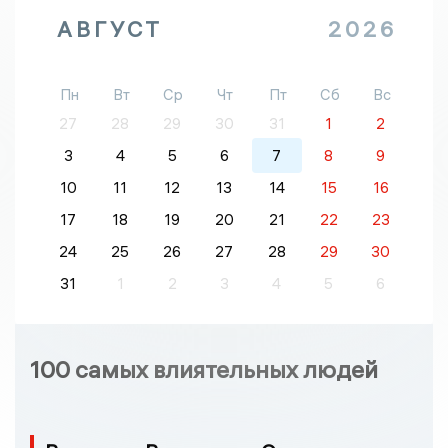
АВГУСТ
2026
Пн
Вт
Ср
Чт
Пт
Сб
Вс
27
28
29
30
31
1
2
3
4
5
6
7
8
9
10
11
12
13
14
15
16
17
18
19
20
21
22
23
24
25
26
27
28
29
30
31
1
2
3
4
5
6
100 самых влиятельных людей