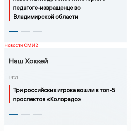
педагоге-извращенце во
Владимирской области
Новости СМИ2
Наш Хоккей
14:31
Три российских игрока вошли в топ-5
проспектов «Колорадо»