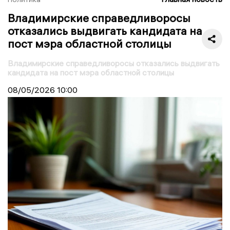
Владимирские справедливоросы
отказались выдвигать кандидата на
пост мэра областной столицы
Владимирские справедливоросы отказались выдвигать
кандидата на пост мэра областной столицы
08/05/2026
10:00