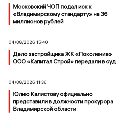
Московский ЧОП подал иск к
«Владимирскому стандарту» на 36
миллионов рублей
04/08/2026 15:40
Дело застройщика ЖК «Поколение»
ООО «Капитал Строй» передали в суд
04/08/2026 11:36
Юлию Калистову официально
представили в должности прокурора
Владимирской области