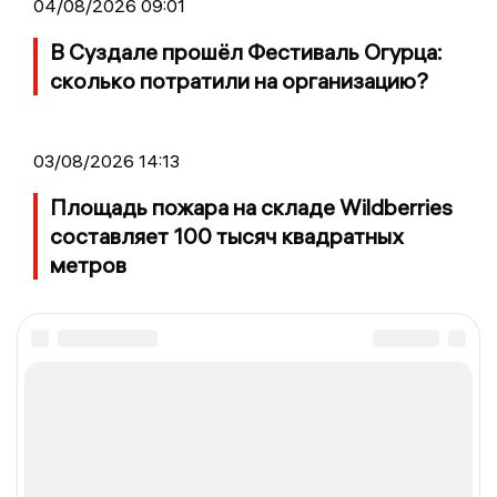
04/08/2026 09:01
В Суздале прошёл Фестиваль Огурца:
сколько потратили на организацию?
03/08/2026 14:13
Площадь пожара на складе Wildberries
составляет 100 тысяч квадратных
метров