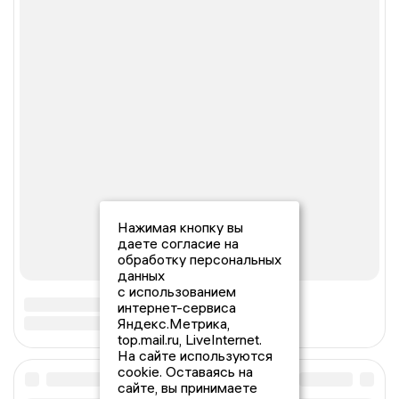
Нажимая кнопку вы
даете согласие на
обработку персональных
данных
с использованием
интернет-сервиса
Яндекс.Метрика,
top.mail.ru, LiveInternet.
На сайте используются
cookie. Оставаясь на
сайте, вы принимаете