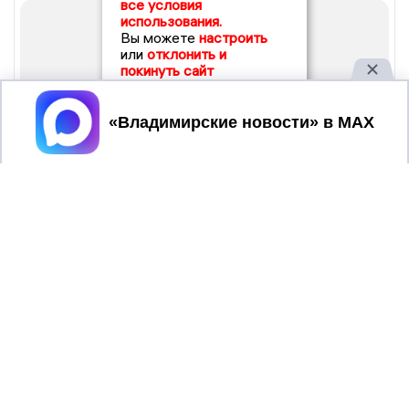
все условия
использования.
Вы можете
настроить
или
отклонить и
покинуть сайт
Принять