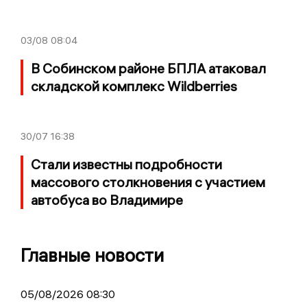
03/08
08:04
В Собинском районе БПЛА атаковал
складской комплекс Wildberries
30/07
16:38
Стали известны подробности
массового столкновения с участием
автобуса во Владимире
Главные новости
05/08/2026 08:30