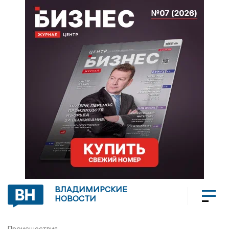
ВЛАДИМИРСКИЕ
НОВОСТИ
Происшествия