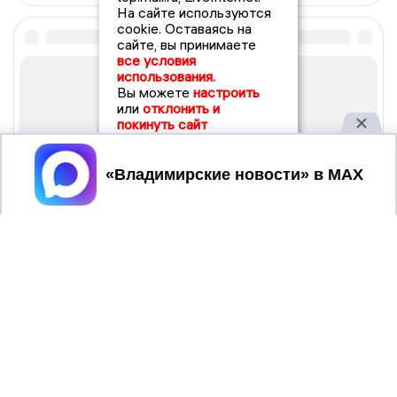
На сайте используются
cookie. Оставаясь на
сайте, вы принимаете
все условия
использования.
Вы можете
настроить
или
отклонить и
покинуть сайт
Принять