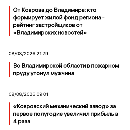
От Коврова до Владимира: кто
формирует жилой фонд региона -
рейтинг застройщиков от
«Владимирских новостей»
08/08/2026 21:29
Во Владимирской области в пожарном
пруду утонул мужчина
08/08/2026 09:01
«Ковровский механический завод» за
первое полугодие увеличил прибыль в
4 раза