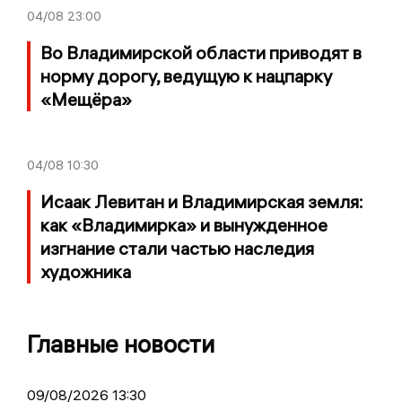
04/08
23:00
Во Владимирской области приводят в
норму дорогу, ведущую к нацпарку
«Мещёра»
04/08
10:30
Исаак Левитан и Владимирская земля:
как «Владимирка» и вынужденное
изгнание стали частью наследия
художника
Главные новости
09/08/2026 13:30