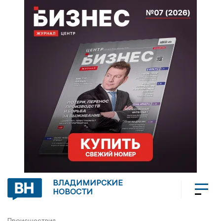
ВЛАДИМИРСКИЕ
НОВОСТИ
Происшествия