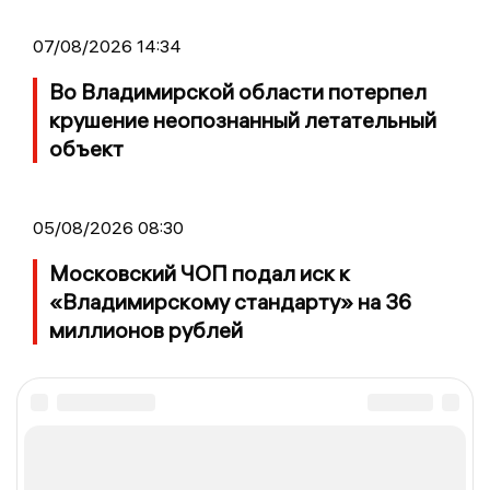
07/08/2026 14:34
Во Владимирской области потерпел
крушение неопознанный летательный
объект
05/08/2026 08:30
Московский ЧОП подал иск к
«Владимирскому стандарту» на 36
миллионов рублей