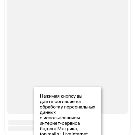
Нажимая кнопку вы
даете согласие на
обработку персональных
данных
с использованием
интернет-сервиса
Яндекс.Метрика,
top.mail.ru, LiveInternet.