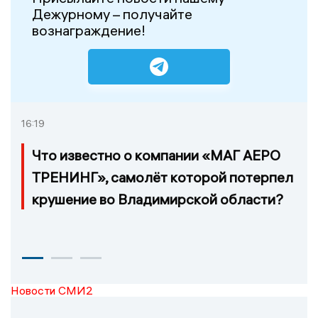
Дежурному – получайте
вознаграждение!
16:19
Что известно о компании «МАГ АЕРО
ТРЕНИНГ», самолёт которой потерпел
крушение во Владимирской области?
Новости СМИ2