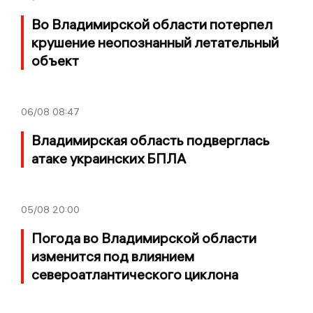
Во Владимирской области потерпел
крушение неопознанный летательный
объект
06/08
08:47
Владимирская область подверглась
атаке украинских БПЛА
05/08
20:00
Погода во Владимирской области
изменится под влиянием
североатлантического циклона