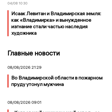
04/08
10:30
Исаак Левитан и Владимирская земля:
как «Владимирка» и вынужденное
изгнание стали частью наследия
художника
Главные новости
08/08/2026 21:29
Во Владимирской области в пожарном
пруду утонул мужчина
08/08/2026 09:01