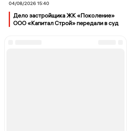
04/08/2026 15:40
Дело застройщика ЖК «Поколение»
ООО «Капитал Строй» передали в суд