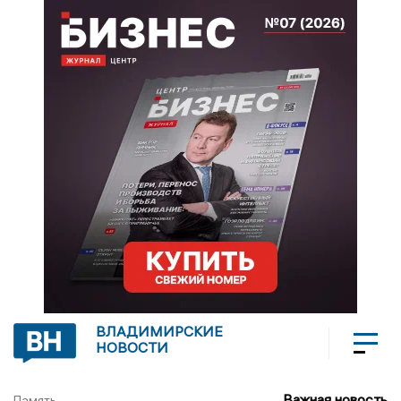
ВЛАДИМИРСКИЕ
НОВОСТИ
Важная новость
Память