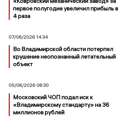
«Ковровский механический завод» за
первое полугодие увеличил прибыль в
4 раза
07/08/2026 14:34
Во Владимирской области потерпел
крушение неопознанный летательный
объект
05/08/2026 08:30
Московский ЧОП подал иск к
«Владимирскому стандарту» на 36
миллионов рублей