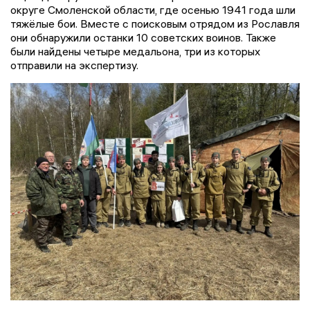
округе Смоленской области, где осенью 1941 года шли
тяжёлые бои. Вместе с поисковым отрядом из Рославля
они обнаружили останки 10 советских воинов. Также
были найдены четыре медальона, три из которых
отправили на экспертизу.