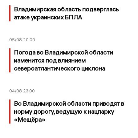
Владимирская область подверглась
атаке украинских БПЛА
05/08
20:00
Погода во Владимирской области
изменится под влиянием
североатлантического циклона
04/08
23:00
Во Владимирской области приводят в
норму дорогу, ведущую к нацпарку
«Мещёра»