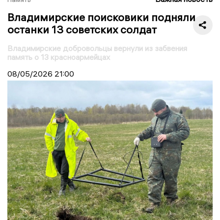
Владимирские поисковики подняли
останки 13 советских солдат
Владимирские добровольцы вернули из забвения
память о 13 красноармейцах
08/05/2026
21:00