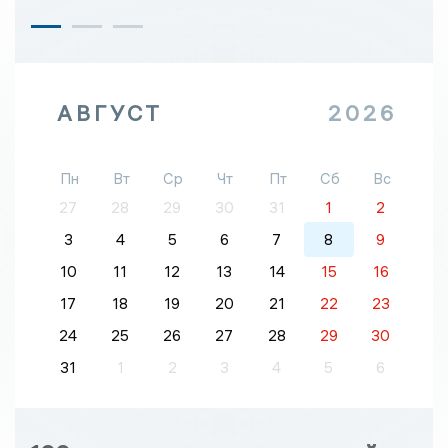
АВГУСТ
2026
Пн
Вт
Ср
Чт
Пт
Сб
Вс
27
28
29
30
31
1
2
3
4
5
6
7
8
9
10
11
12
13
14
15
16
17
18
19
20
21
22
23
24
25
26
27
28
29
30
31
1
2
3
4
5
6