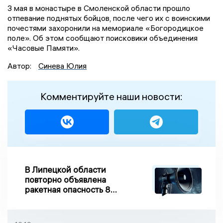
3 мая в монастыре в Смоленской области прошло
отпевание поднятых бойцов, после чего их с воинскими
почестями захоронили на мемориале «Богородицкое
поле». Об этом сообщают поисковики объединения
«Часовые Памяти».
Автор:
Синева Юлия
Комментируйте наши новости:
В Липецкой области
повторно объявлена
ракетная опасность 8
августа