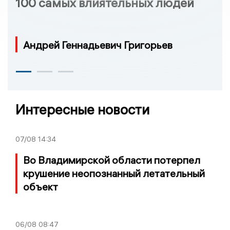
100 самых влиятельных людей
Андрей Геннадьевич Григорьев
Интересные новости
07/08
14:34
Во Владимирской области потерпел
крушение неопознанный летательный
объект
06/08
08:47