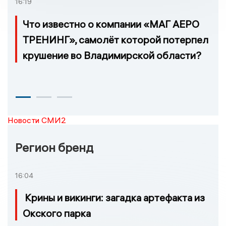
16:19
Что известно о компании «МАГ АЕРО
ТРЕНИНГ», самолёт которой потерпел
крушение во Владимирской области?
Новости СМИ2
Регион бренд
16:04
Крины и викинги: загадка артефакта из
Окского парка