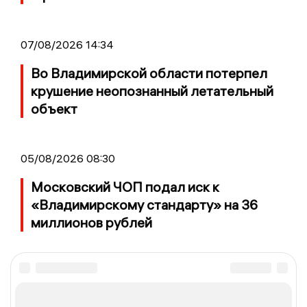
07/08/2026 14:34
Во Владимирской области потерпел
крушение неопознанный летательный
объект
05/08/2026 08:30
Московский ЧОП подал иск к
«Владимирскому стандарту» на 36
миллионов рублей