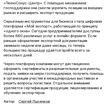
«ТехноСонус-Центр». С помощью механизмов
господдержки они смогли укрепить позиции на внешних
рынках и расширить экспорт продукции.
Серьёзным инструментом для бизнеса стала цифровая
платформа «Мой экспорт», работающая по принципу
«одного окна». Сегодня предпринимателям доступны
более 660 различных услуг в онлайн-формате. Если
раньше оформление экспортной документации
занимало недели или даже месяцы, то теперь
большинство процедур удаётся пройти всего за
несколько дней.
Через платформу компании могут дистанционно
оформить сертификаты и разрешительные документы,
подать заявки на меры господдержки, получить помощь
в организации участия в международных выставках и
решить вопросы логистики. Отдельное внимание
уделяется сертификации продукции, лицензированию и
обучению экспортёров.
Автор:
Сергей Лысенков