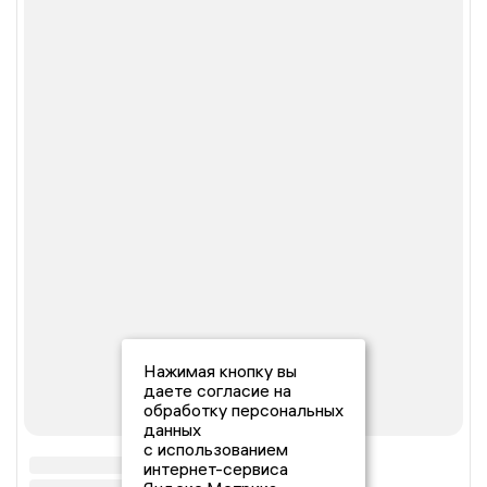
Нажимая кнопку вы
даете согласие на
обработку персональных
данных
с использованием
интернет-сервиса