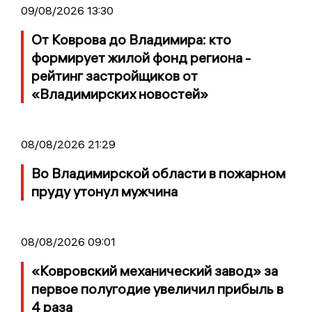
09/08/2026 13:30
От Коврова до Владимира: кто
формирует жилой фонд региона -
рейтинг застройщиков от
«Владимирских новостей»
08/08/2026 21:29
Во Владимирской области в пожарном
пруду утонул мужчина
08/08/2026 09:01
«Ковровский механический завод» за
первое полугодие увеличил прибыль в
4 раза