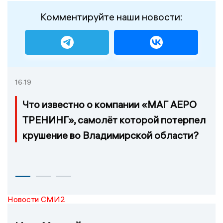
Комментируйте наши новости:
16:19
Что известно о компании «МАГ АЕРО
ТРЕНИНГ», самолёт которой потерпел
крушение во Владимирской области?
Новости СМИ2