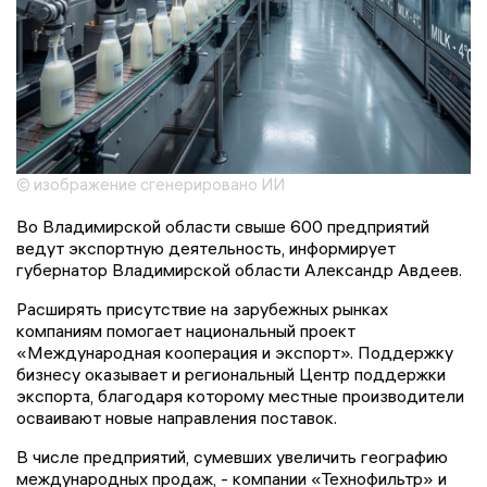
© изображение сгенерировано ИИ
Во Владимирской области свыше 600 предприятий
ведут экспортную деятельность, информирует
губернатор Владимирской области Александр Авдеев.
Расширять присутствие на зарубежных рынках
компаниям помогает национальный проект
«Международная кооперация и экспорт». Поддержку
бизнесу оказывает и региональный Центр поддержки
экспорта, благодаря которому местные производители
осваивают новые направления поставок.
В числе предприятий, сумевших увеличить географию
международных продаж, - компании «Технофильтр» и