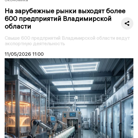
На зарубежные рынки выходят более
600 предприятий Владимирской
области
Свыше 600 предприятий Владимирской области ведут
экспортную деятельность
11/05/2026
11:00