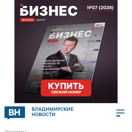
ВЛАДИМИРСКИЕ
НОВОСТИ
Экономика