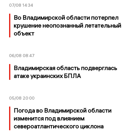
07/08
14:34
Во Владимирской области потерпел
крушение неопознанный летательный
объект
06/08
08:47
Владимирская область подверглась
атаке украинских БПЛА
05/08
20:00
Погода во Владимирской области
изменится под влиянием
североатлантического циклона