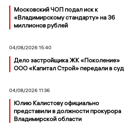
Московский ЧОП подал иск к
«Владимирскому стандарту» на 36
миллионов рублей
04/08/2026 15:40
Дело застройщика ЖК «Поколение»
ООО «Капитал Строй» передали в суд
04/08/2026 11:36
Юлию Калистову официально
представили в должности прокурора
Владимирской области