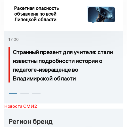
Ракетная опасность
объявлена по всей
Липецкой области
17:00
Странный презент для учителя: стали
известны подробности истории о
педагоге-извращенце во
Владимирской области
Новости СМИ2
Регион бренд