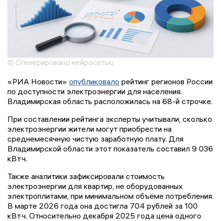
© Сгенерировано нейросетью
«РИА Новости»
опубликовало
рейтинг регионов России
по доступности электроэнергии для населения.
Владимирская область расположилась на 68-й строчке.
При составлении рейтинга эксперты учитывали, сколько
электроэнергии жители могут приобрести на
среднемесячную чистую заработную плату. Для
Владимирской области этот показатель составил 9 036
кВт·ч.
Также аналитики зафиксировали стоимость
электроэнергии для квартир, не оборудованных
электроплитами, при минимальном объёме потребления.
В марте 2026 года она достигла 704 рублей за 100
кВт·ч. Относительно декабря 2025 года цена одного