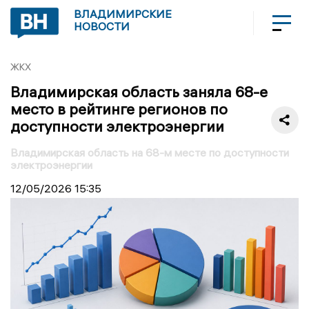
ВЛАДИМИРСКИЕ
НОВОСТИ
ЖКХ
Владимирская область заняла 68-е
место в рейтинге регионов по
доступности электроэнергии
Владимирская область на 68-м месте по доступности
электроэнергии
12/05/2026
15:35