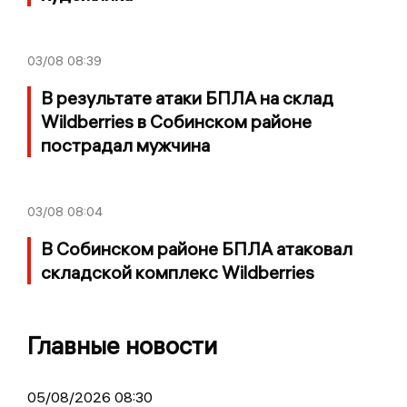
03/08
08:39
В результате атаки БПЛА на склад
Wildberries в Собинском районе
пострадал мужчина
03/08
08:04
В Собинском районе БПЛА атаковал
складской комплекс Wildberries
Главные новости
05/08/2026 08:30