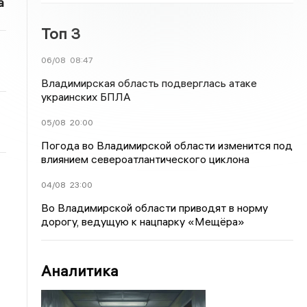
а
Топ 3
06/08
08:47
Владимирская область подверглась атаке
украинских БПЛА
05/08
20:00
Погода во Владимирской области изменится под
влиянием североатлантического циклона
04/08
23:00
Во Владимирской области приводят в норму
дорогу, ведущую к нацпарку «Мещёра»
Аналитика