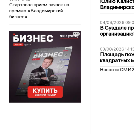
Юлию Калист
Стартовал прием заявок на
Владимирско
премию «Владимирский
бизнес»
04/08/2026 09:0
В Суздале пр
организацию
03/08/2026 14:1
Площадь пожа
квадратных 
Новости СМИ