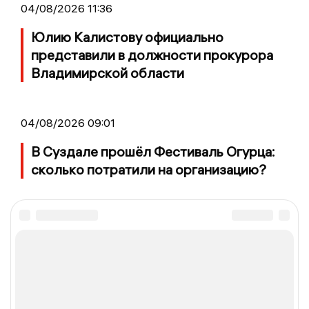
04/08/2026 11:36
Юлию Калистову официально
представили в должности прокурора
Владимирской области
04/08/2026 09:01
В Суздале прошёл Фестиваль Огурца:
сколько потратили на организацию?