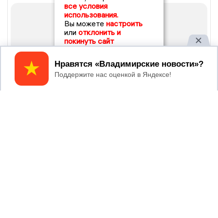
все условия
использования.
Вы можете
настроить
или
отклонить и
покинуть сайт
Принять