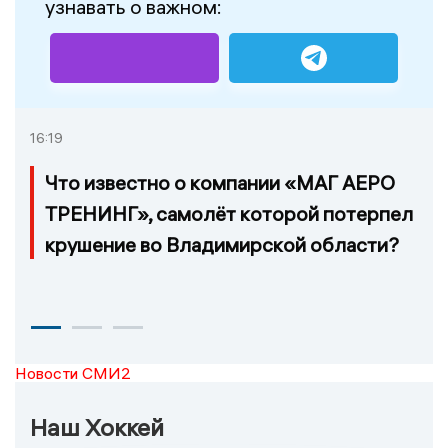
узнавать о важном:
16:19
Что известно о компании «МАГ АЕРО
ТРЕНИНГ», самолёт которой потерпел
крушение во Владимирской области?
Новости СМИ2
Наш Хоккей