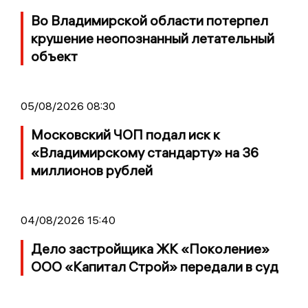
Во Владимирской области потерпел
крушение неопознанный летательный
объект
05/08/2026 08:30
Московский ЧОП подал иск к
«Владимирскому стандарту» на 36
миллионов рублей
04/08/2026 15:40
Дело застройщика ЖК «Поколение»
ООО «Капитал Строй» передали в суд