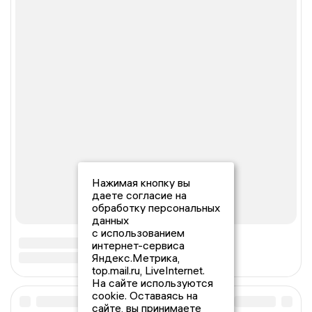
Нажимая кнопку вы
даете согласие на
обработку персональных
данных
с использованием
интернет-сервиса
Яндекс.Метрика,
top.mail.ru, LiveInternet.
На сайте используются
cookie. Оставаясь на
сайте, вы принимаете