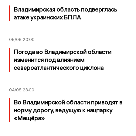
Владимирская область подверглась
атаке украинских БПЛА
05/08
20:00
Погода во Владимирской области
изменится под влиянием
североатлантического циклона
04/08
23:00
Во Владимирской области приводят в
норму дорогу, ведущую к нацпарку
«Мещёра»