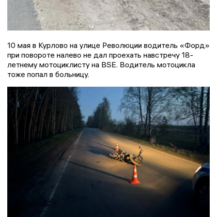
10 мая в Курлово на улице Революции водитель «Форд»
при повороте налево не дал проехать навстречу 18-
летнему мотоциклисту на BSE. Водитель мотоцикла
тоже попал в больницу.