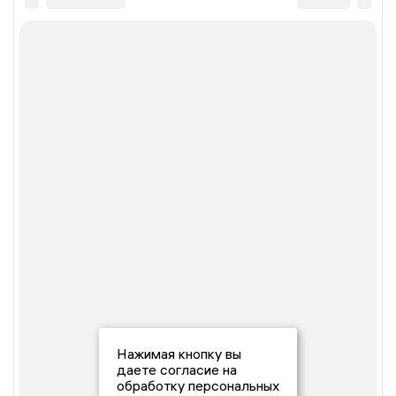
Нажимая кнопку вы
даете согласие на
обработку персональных