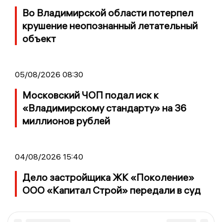
Во Владимирской области потерпел
крушение неопознанный летательный
объект
05/08/2026 08:30
Московский ЧОП подал иск к
«Владимирскому стандарту» на 36
миллионов рублей
04/08/2026 15:40
Дело застройщика ЖК «Поколение»
ООО «Капитал Строй» передали в суд