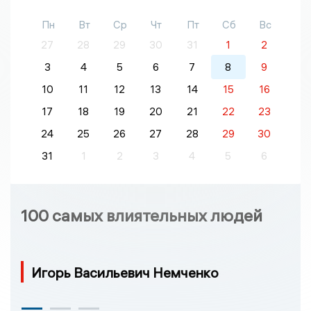
Пн
Вт
Ср
Чт
Пт
Сб
Вс
27
28
29
30
31
1
2
3
4
5
6
7
8
9
10
11
12
13
14
15
16
17
18
19
20
21
22
23
24
25
26
27
28
29
30
31
1
2
3
4
5
6
100 самых влиятельных людей
Игорь Васильевич Немченко