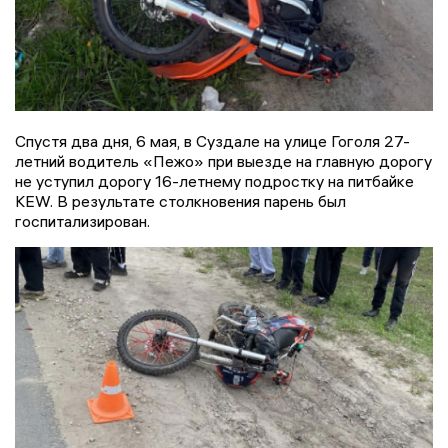
Спустя два дня, 6 мая, в Суздале на улице Гоголя 27-
летний водитель «Пежо» при выезде на главную дорогу
не уступил дорогу 16-летнему подростку на питбайке
KEW. В результате столкновения парень был
госпитализирован.