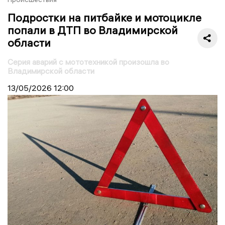
Подростки на питбайке и мотоцикле
попали в ДТП во Владимирской
области
Серия аварий с мототехникой произошла во
Владимирской области
13/05/2026
12:00