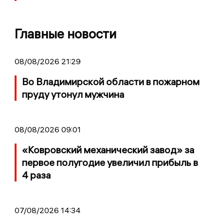
Главные новости
08/08/2026 21:29
Во Владимирской области в пожарном
пруду утонул мужчина
08/08/2026 09:01
«Ковровский механический завод» за
первое полугодие увеличил прибыль в
4 раза
07/08/2026 14:34