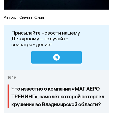
Автор:
Синева Юлия
Присылайте новости нашему
Дежурному – получайте
вознаграждение!
16:19
Что известно о компании «МАГ АЕРО
ТРЕНИНГ», самолёт которой потерпел
крушение во Владимирской области?