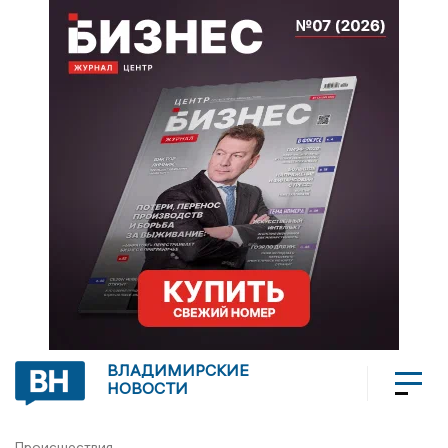
ВЛАДИМИРСКИЕ
НОВОСТИ
Происшествия