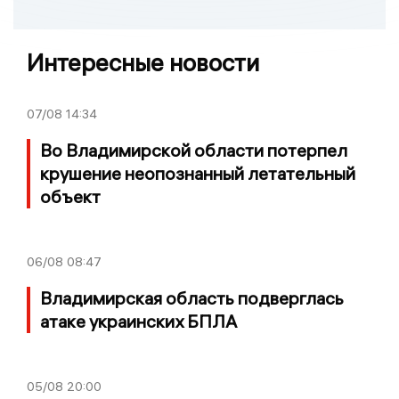
Интересные новости
07/08
14:34
Во Владимирской области потерпел
крушение неопознанный летательный
объект
06/08
08:47
Владимирская область подверглась
атаке украинских БПЛА
05/08
20:00