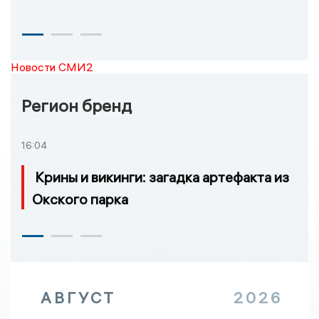
Новости СМИ2
Регион бренд
16:04
Крины и викинги: загадка артефакта из
Окского парка
АВГУСТ
2026