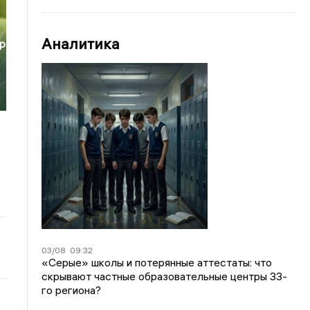
Аналитика
р
03/08
09:32
«Серые» школы и потерянные аттестаты: что
скрывают частные образовательные центры 33-
го региона?