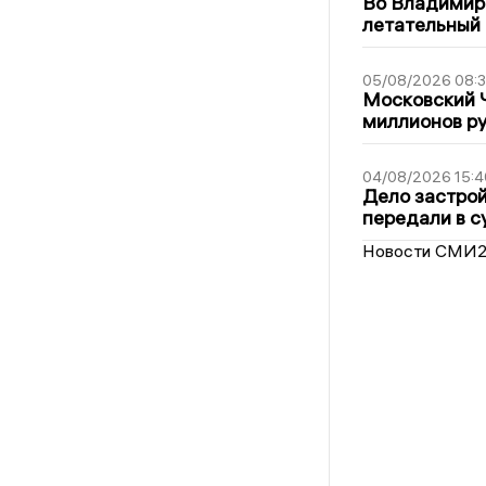
Во Владимир
летательный
05/08/2026 08:
Московский 
миллионов р
04/08/2026 15:4
Дело застро
передали в с
Новости СМИ