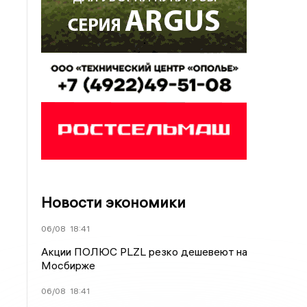
Новости экономики
06/08
18:41
Акции ПОЛЮС PLZL резко дешевеют на
Мосбирже
06/08
18:41