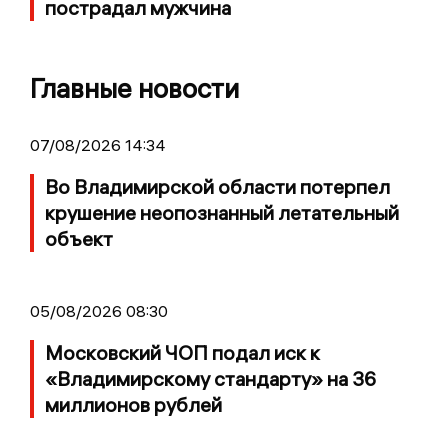
пострадал мужчина
Главные новости
07/08/2026 14:34
Во Владимирской области потерпел
крушение неопознанный летательный
объект
05/08/2026 08:30
Московский ЧОП подал иск к
«Владимирскому стандарту» на 36
миллионов рублей