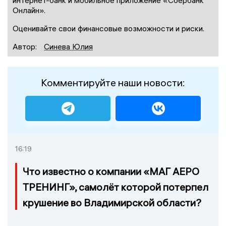
интернет-банк и мобильное приложение «Сбербанк
Онлайн».
Оценивайте свои финансовые возможности и риски.
Автор:
Синева Юлия
Комментируйте наши новости:
16:19
Что известно о компании «МАГ АЕРО
ТРЕНИНГ», самолёт которой потерпел
крушение во Владимирской области?