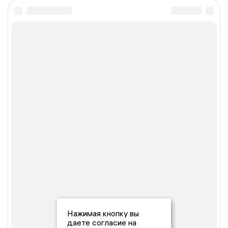
Нажимая кнопку вы
даете согласие на