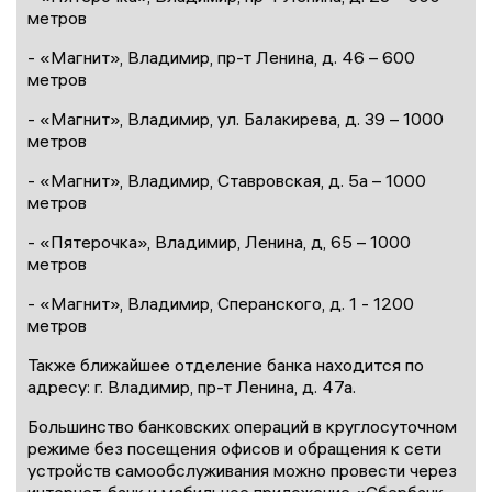
метров
- «Магнит», Владимир, пр-т Ленина, д. 46 – 600
метров
- «Магнит», Владимир, ул. Балакирева, д. 39 – 1000
метров
- «Магнит», Владимир, Ставровская, д. 5а – 1000
метров
- «Пятерочка», Владимир, Ленина, д, 65 – 1000
метров
- «Магнит», Владимир, Сперанского, д. 1 - 1200
метров
Также ближайшее отделение банка находится по
адресу: г. Владимир, пр-т Ленина, д. 47а.
Большинство банковских операций в круглосуточном
режиме без посещения офисов и обращения к сети
устройств самообслуживания можно провести через