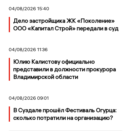
04/08/2026 15:40
Дело застройщика ЖК «Поколение»
ООО «Капитал Строй» передали в суд
04/08/2026 11:36
Юлию Калистову официально
представили в должности прокурора
Владимирской области
04/08/2026 09:01
В Суздале прошёл Фестиваль Огурца:
сколько потратили на организацию?