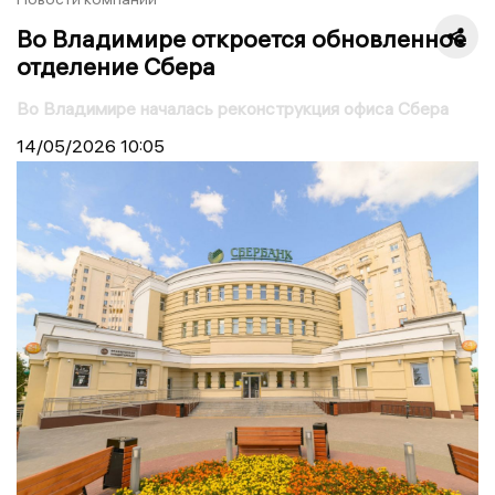
Во Владимире откроется обновленное
отделение Сбера
Во Владимире началась реконструкция офиса Сбера
14/05/2026
10:05