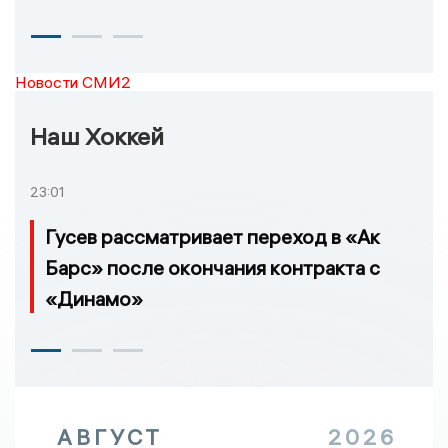
Новости СМИ2
Наш Хоккей
23:01
Гусев рассматривает переход в «Ак
Барс» после окончания контракта с
«Динамо»
АВГУСТ
2026