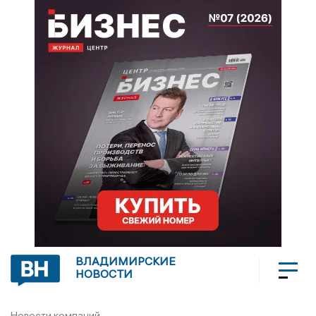
ВЛАДИМИРСКИЕ
НОВОСТИ
Новости компаний