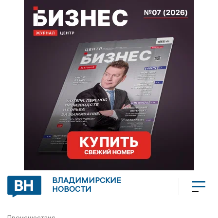
ВЛАДИМИРСКИЕ
НОВОСТИ
Происшествия