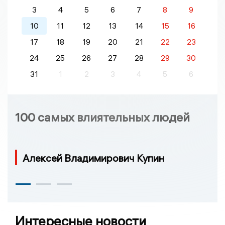
3
4
5
6
7
8
9
10
11
12
13
14
15
16
17
18
19
20
21
22
23
24
25
26
27
28
29
30
31
1
2
3
4
5
6
100 самых влиятельных людей
Алексей Владимирович Купин
Интересные новости