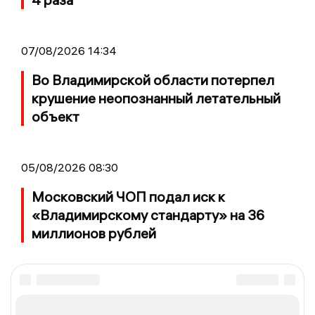
07/08/2026 14:34
Во Владимирской области потерпел
крушение неопознанный летательный
объект
05/08/2026 08:30
Московский ЧОП подал иск к
«Владимирскому стандарту» на 36
миллионов рублей