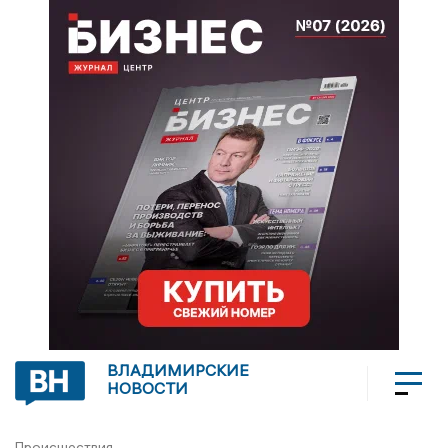
ВЛАДИМИРСКИЕ
НОВОСТИ
Происшествия