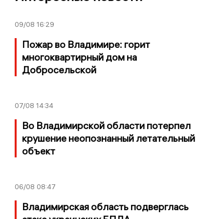
09/08
16:29
Пожар во Владимире: горит
многоквартирный дом на
Добросельской
07/08
14:34
Во Владимирской области потерпел
крушение неопознанный летательный
объект
06/08
08:47
Владимирская область подверглась