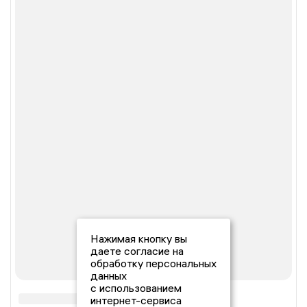
Нажимая кнопку вы
даете согласие на
обработку персональных
данных
с использованием
интернет-сервиса