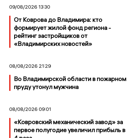
09/08/2026 13:30
От Коврова до Владимира: кто
формирует жилой фонд региона -
рейтинг застройщиков от
«Владимирских новостей»
08/08/2026 21:29
Во Владимирской области в пожарном
пруду утонул мужчина
08/08/2026 09:01
«Ковровский механический завод» за
первое полугодие увеличил прибыль в
4 раза