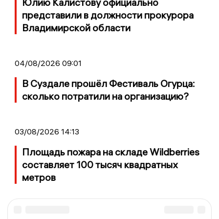
Юлию Калистову официально
представили в должности прокурора
Владимирской области
04/08/2026 09:01
В Суздале прошёл Фестиваль Огурца:
сколько потратили на организацию?
03/08/2026 14:13
Площадь пожара на складе Wildberries
составляет 100 тысяч квадратных
метров