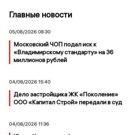
Главные новости
05/08/2026 08:30
Московский ЧОП подал иск к
«Владимирскому стандарту» на 36
миллионов рублей
04/08/2026 15:40
Дело застройщика ЖК «Поколение»
ООО «Капитал Строй» передали в суд
04/08/2026 11:36