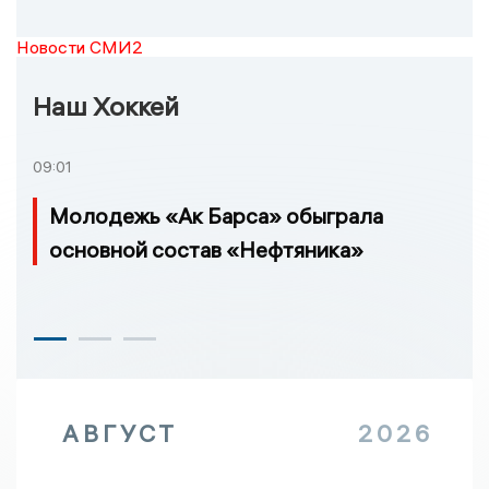
Новости СМИ2
Наш Хоккей
09:01
Молодежь «Ак Барса» обыграла
основной состав «Нефтяника»
АВГУСТ
2026