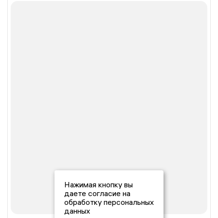
Нажимая кнопку вы
даете согласие на
обработку персональных
данных