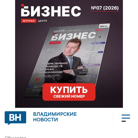
ВЛАДИМИРСКИЕ
НОВОСТИ
Общество