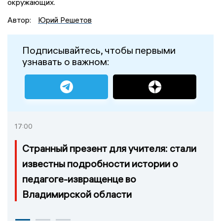
окружающих.
Автор:
Юрий Решетов
Подписывайтесь, чтобы первыми
узнавать о важном:
17:00
Странный презент для учителя: стали
известны подробности истории о
педагоге-извращенце во
Владимирской области