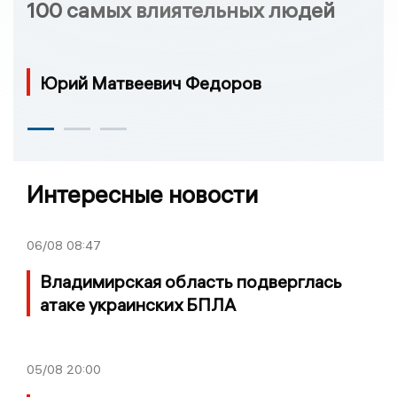
100 самых влиятельных людей
Юрий Матвеевич Федоров
Интересные новости
06/08
08:47
Владимирская область подверглась
атаке украинских БПЛА
05/08
20:00