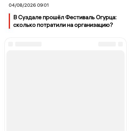
04/08/2026 09:01
В Суздале прошёл Фестиваль Огурца:
сколько потратили на организацию?