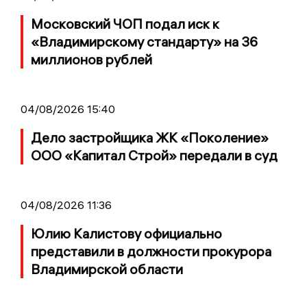
Московский ЧОП подал иск к
«Владимирскому стандарту» на 36
миллионов рублей
04/08/2026 15:40
Дело застройщика ЖК «Поколение»
ООО «Капитал Строй» передали в суд
04/08/2026 11:36
Юлию Калистову официально
представили в должности прокурора
Владимирской области