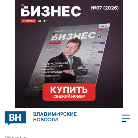
ВЛАДИМИРСКИЕ
НОВОСТИ
Общество