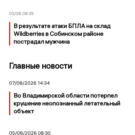
03/08
08:39
В результате атаки БПЛА на склад
Wildberries в Собинском районе
пострадал мужчина
Главные новости
07/08/2026 14:34
Во Владимирской области потерпел
крушение неопознанный летательный
объект
05/08/2026 08:30