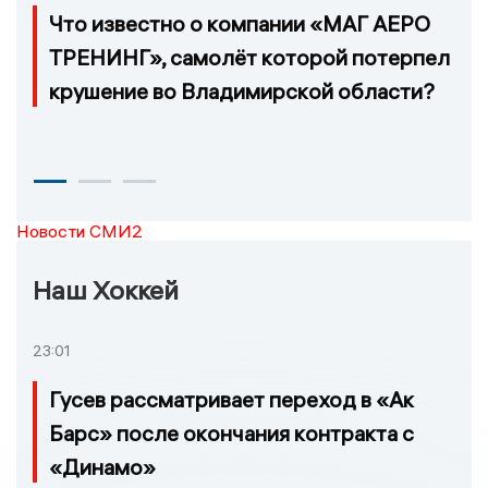
Что известно о компании «МАГ АЕРО
ТРЕНИНГ», самолёт которой потерпел
крушение во Владимирской области?
Новости СМИ2
Наш Хоккей
23:01
Гусев рассматривает переход в «Ак
Барс» после окончания контракта с
«Динамо»