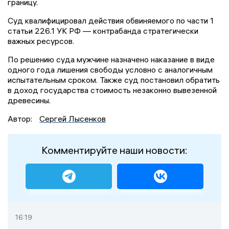
границу.
Суд квалифицировал действия обвиняемого по части 1
статьи 226.1 УК РФ — контрабанда стратегически
важных ресурсов.
По решению суда мужчине назначено наказание в виде
одного года лишения свободы условно с аналогичным
испытательным сроком. Также суд постановил обратить
в доход государства стоимость незаконно вывезенной
древесины.
Автор:
Сергей Лысенков
Комментируйте наши новости:
16:19