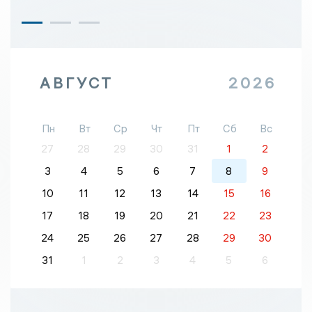
АВГУСТ
2026
Пн
Вт
Ср
Чт
Пт
Сб
Вс
27
28
29
30
31
1
2
3
4
5
6
7
8
9
10
11
12
13
14
15
16
17
18
19
20
21
22
23
24
25
26
27
28
29
30
31
1
2
3
4
5
6