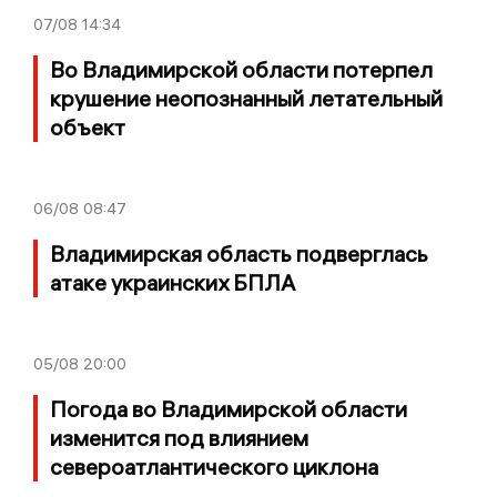
07/08
14:34
Во Владимирской области потерпел
крушение неопознанный летательный
объект
06/08
08:47
Владимирская область подверглась
атаке украинских БПЛА
05/08
20:00
Погода во Владимирской области
изменится под влиянием
североатлантического циклона