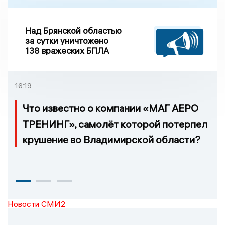
Над Брянской областью
за сутки уничтожено
138 вражеских БПЛА
16:19
Что известно о компании «МАГ АЕРО
ТРЕНИНГ», самолёт которой потерпел
крушение во Владимирской области?
Новости СМИ2