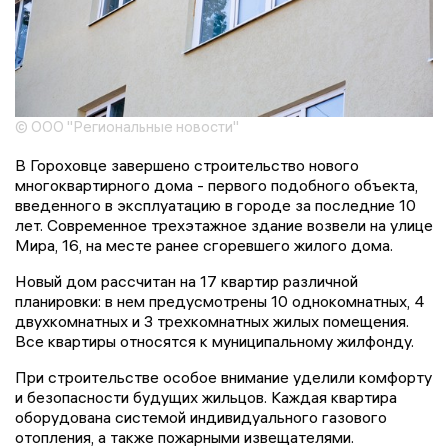
© ООО "Региональные новости"
В Гороховце завершено строительство нового
многоквартирного дома - первого подобного объекта,
введенного в эксплуатацию в городе за последние 10
лет. Современное трехэтажное здание возвели на улице
Мира, 16, на месте ранее сгоревшего жилого дома.
Новый дом рассчитан на 17 квартир различной
планировки: в нем предусмотрены 10 однокомнатных, 4
двухкомнатных и 3 трехкомнатных жилых помещения.
Все квартиры относятся к муниципальному жилфонду.
При строительстве особое внимание уделили комфорту
и безопасности будущих жильцов. Каждая квартира
оборудована системой индивидуального газового
отопления, а также пожарными извещателями.