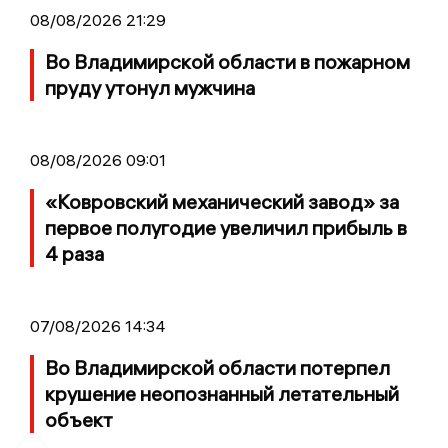
08/08/2026 21:29
Во Владимирской области в пожарном
пруду утонул мужчина
08/08/2026 09:01
«Ковровский механический завод» за
первое полугодие увеличил прибыль в
4 раза
07/08/2026 14:34
Во Владимирской области потерпел
крушение неопознанный летательный
объект