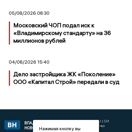
05/08/2026 08:30
Московский ЧОП подал иск к
«Владимирскому стандарту» на 36
миллионов рублей
04/08/2026 15:40
Дело застройщика ЖК «Поколение»
ООО «Капитал Строй» передали в суд
2017 © NEWSVLADIMIR.RU | СИ
ВЛАДИМИРСКИЕ
«Информационное агентство
Нажимая кнопку вы
НОВОСТИ
Владимирские новости»