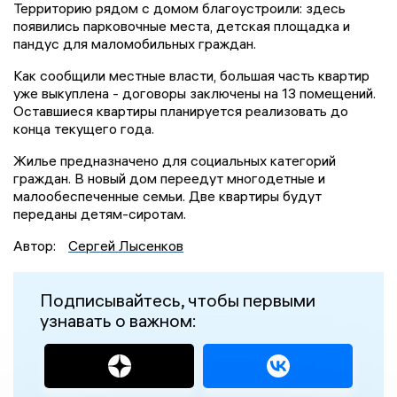
Территорию рядом с домом благоустроили: здесь
появились парковочные места, детская площадка и
пандус для маломобильных граждан.
Как сообщили местные власти, большая часть квартир
уже выкуплена - договоры заключены на 13 помещений.
Оставшиеся квартиры планируется реализовать до
конца текущего года.
Жилье предназначено для социальных категорий
граждан. В новый дом переедут многодетные и
малообеспеченные семьи. Две квартиры будут
переданы детям-сиротам.
Автор:
Сергей Лысенков
Подписывайтесь, чтобы первыми
узнавать о важном: