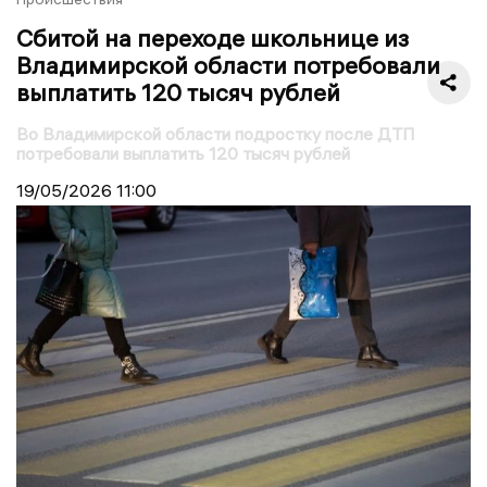
Сбитой на переходе школьнице из
Владимирской области потребовали
выплатить 120 тысяч рублей
Во Владимирской области подростку после ДТП
потребовали выплатить 120 тысяч рублей
19/05/2026
11:00