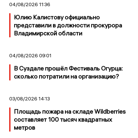
04/08/2026 11:36
Юлию Калистову официально
представили в должности прокурора
Владимирской области
04/08/2026 09:01
В Суздале прошёл Фестиваль Огурца:
сколько потратили на организацию?
03/08/2026 14:13
Площадь пожара на складе Wildberries
составляет 100 тысяч квадратных
метров