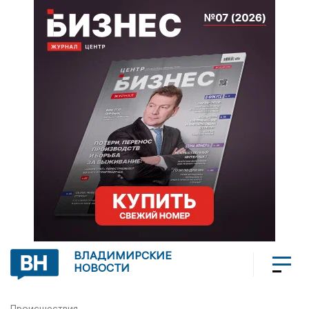
ВЛАДИМИРСКИЕ
НОВОСТИ
Происшествия