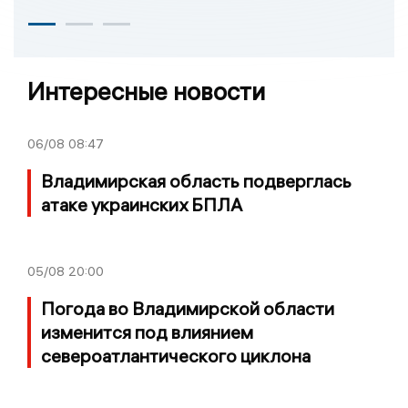
Интересные новости
06/08
08:47
Владимирская область подверглась
атаке украинских БПЛА
05/08
20:00
Погода во Владимирской области
изменится под влиянием
североатлантического циклона