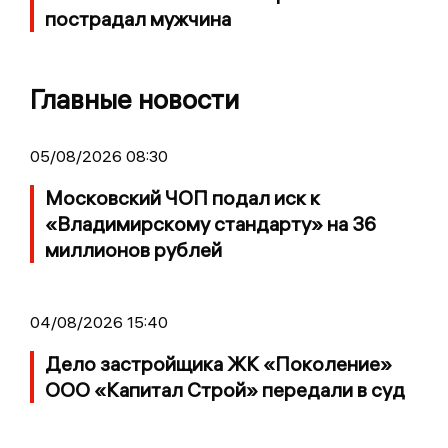
пострадал мужчина
Главные новости
05/08/2026 08:30
Московский ЧОП подал иск к
«Владимирскому стандарту» на 36
миллионов рублей
04/08/2026 15:40
Дело застройщика ЖК «Поколение»
ООО «Капитал Строй» передали в суд