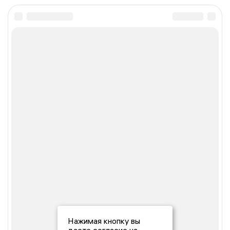
Нажимая кнопку вы