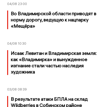
04/08
23:00
Во Владимирской области приводят в
норму дорогу, ведущую к нацпарку
«Мещёра»
04/08
10:30
Исаак Левитан и Владимирская земля:
как «Владимирка» и вынужденное
изгнание стали частью наследия
художника
03/08
08:39
В результате атаки БПЛА на склад
Wildberries в Собинском районе