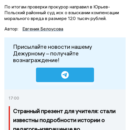
По итогам проверки прокурор направил в Юрьев-
Польский районный суд иск о взыскании компенсации
морального вреда в размере 120 тысяч рублей.
Автор:
Евгения Белоусова
Присылайте новости нашему
Дежурному – получайте
вознаграждение!
17:00
Странный презент для учителя: стали
известны подробности истории о
педагоге-извращенце во