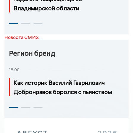
Владимирской области
Новости СМИ2
Регион бренд
18:00
Как историк Василий Гаврилович
Добронравов боролся с пьянством