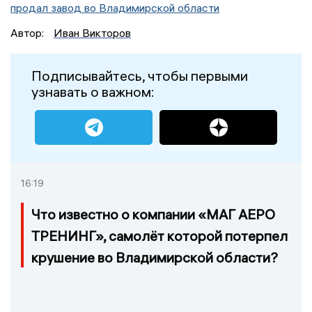
продал завод во Владимирской области
Автор:
Иван Викторов
Подписывайтесь, чтобы первыми
узнавать о важном:
16:19
Что известно о компании «МАГ АЕРО
ТРЕНИНГ», самолёт которой потерпел
крушение во Владимирской области?