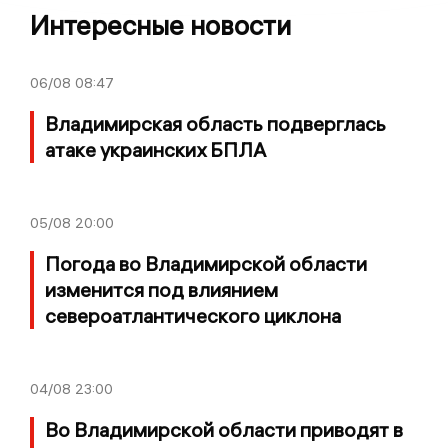
Интересные новости
06/08
08:47
Владимирская область подверглась
атаке украинских БПЛА
05/08
20:00
Погода во Владимирской области
изменится под влиянием
североатлантического циклона
04/08
23:00
Во Владимирской области приводят в