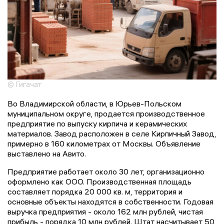
© Гигачат
Во Владимирской области, в Юрьев-Польском
муниципальном округе, продается производственное
предприятие по выпуску кирпича и керамических
материалов. Завод расположен в селе Кирпичный Завод,
примерно в 160 километрах от Москвы. Объявление
выставлено на Авито.
Предприятие работает около 30 лет, организационно
оформлено как ООО. Производственная площадь
составляет порядка 20 000 кв. м, территория и
основные объекты находятся в собственности. Годовая
выручка предприятия - около 162 млн рублей, чистая
прибыль - порядка 10 млн рублей. Штат насчитывает 50