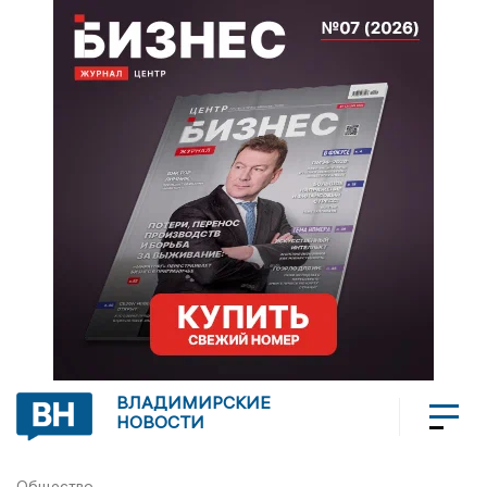
ВЛАДИМИРСКИЕ
НОВОСТИ
Общество