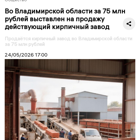
Во Владимирской области за 75 млн
рублей выставлен на продажу
действующий кирпичный завод
Продаётся кирпичный завод во Владимирской области
за 75 млн рублей
24/05/2026
17:00