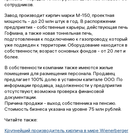
сотрудников.
Завод производит кирпич марки М-150, проектная
мощность - до 20 млн штук в год. В распоряжении
предприятия - собственные карьеры, действующая печь
Гофмана, а также новая тоннельная печь,
подготовленная к подключению к газопроводу, который
уже подведен к территории. Оборудование находится в
собственности, возраст основных фондов - от 20 лет и
более.
В собственности компании также имеются жилые
помещения для размещения персонала. Продавец
предлагает 100% долю в уставном капитале ООО. По
информации продавца, задолженности у предприятия
отсутствуют, возможна проверка финансовой
документации.
Причина продажи - выход собственника на пенсию.
Стоимость бизнеса указана на уровне 75 млн рублей.
Читайте также:
Крупнейший производитель кирпича в мире Wienerberger