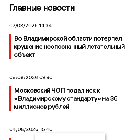
Главные новости
07/08/2026 14:34
Во Владимирской области потерпел
крушение неопознанный летательный
объект
05/08/2026 08:30
Московский ЧОП подал иск к
«Владимирскому стандарту» на 36
миллионов рублей
04/08/2026 15:40