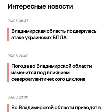
Интересные новости
06/08
08:47
Владимирская область подверглась
атаке украинских БПЛА
05/08
20:00
Погода во Владимирской области
изменится под влиянием
североатлантического циклона
04/08
23:00
Во Владимирской области приводят в