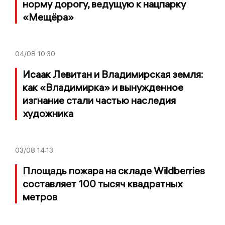
норму дорогу, ведущую к нацпарку
«Мещёра»
04/08
10:30
Исаак Левитан и Владимирская земля:
как «Владимирка» и вынужденное
изгнание стали частью наследия
художника
03/08
14:13
Площадь пожара на складе Wildberries
составляет 100 тысяч квадратных
метров