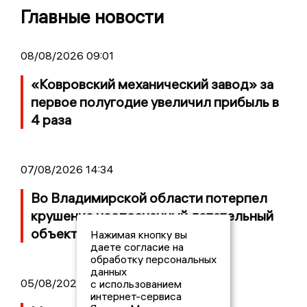
Главные новости
08/08/2026 09:01
«Ковровский механический завод» за
первое полугодие увеличил прибыль в
4 раза
07/08/2026 14:34
Во Владимирской области потерпел
крушение неопознанный летательный
объект
Нажимая кнопку вы
даете согласие на
обработку персональных
данных
05/08/2026 08:30
с использованием
интернет-сервиса