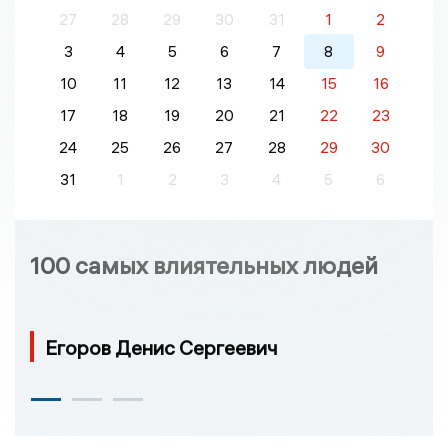
27
28
29
30
31
1
2
3
4
5
6
7
8
9
10
11
12
13
14
15
16
17
18
19
20
21
22
23
24
25
26
27
28
29
30
31
1
2
3
4
5
6
100 самых влиятельных людей
Егоров Денис Сергеевич