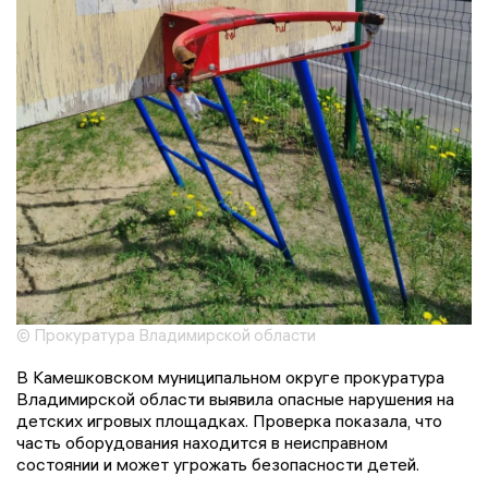
© Прокуратура Владимирской области
В Камешковском муниципальном округе прокуратура
Владимирской области выявила опасные нарушения на
детских игровых площадках. Проверка показала, что
часть оборудования находится в неисправном
состоянии и может угрожать безопасности детей.