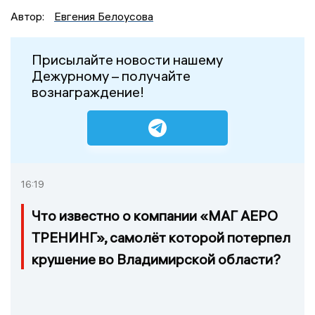
Автор:
Евгения Белоусова
Присылайте новости нашему
Дежурному – получайте
вознаграждение!
16:19
Что известно о компании «МАГ АЕРО
ТРЕНИНГ», самолёт которой потерпел
крушение во Владимирской области?