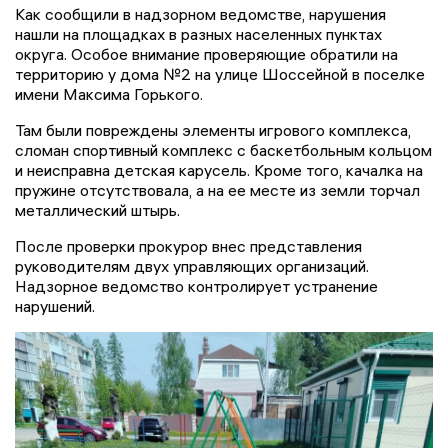
Как сообщили в надзорном ведомстве, нарушения
нашли на площадках в разных населенных пунктах
округа. Особое внимание проверяющие обратили на
территорию у дома №2 на улице Шоссейной в поселке
имени Максима Горького.
Там были повреждены элементы игрового комплекса,
сломан спортивный комплекс с баскетбольным кольцом
и неисправна детская карусель. Кроме того, качалка на
пружине отсутствовала, а на ее месте из земли торчал
металлический штырь.
После проверки прокурор внес представления
руководителям двух управляющих организаций.
Надзорное ведомство контролирует устранение
нарушений.