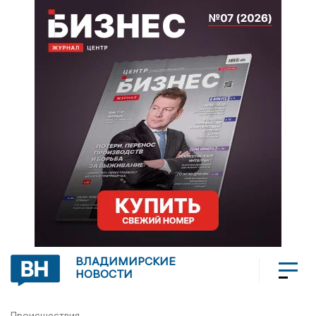
ВЛАДИМИРСКИЕ
НОВОСТИ
Происшествия