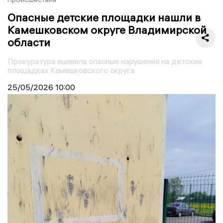
Опасные детские площадки нашли в
Камешковском округе Владимирской
области
Прокуратура выявила опасные нарушения на детских
площадках Камешковского округа
25/05/2026
10:00