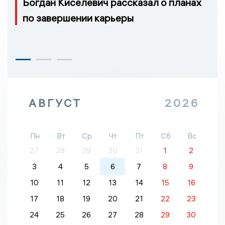
Богдан Киселевич рассказал о планах
по завершении карьеры
АВГУСТ
2026
Пн
Вт
Ср
Чт
Пт
Сб
Вс
27
28
29
30
31
1
2
3
4
5
6
7
8
9
10
11
12
13
14
15
16
17
18
19
20
21
22
23
24
25
26
27
28
29
30