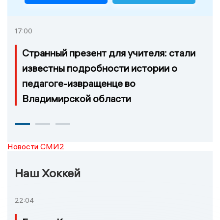
17:00
Странный презент для учителя: стали
известны подробности истории о
педагоге-извращенце во
Владимирской области
Новости СМИ2
Наш Хоккей
22:04