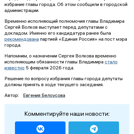
избрание главы города. Об этом сообщили в городской
администрации.
Временно исполняющий полномочия главы Владимира
Сергей Волков выступает перед депутатами с
докладом. Именно его кандидатура ранее была
рекомендована
партией «Единая Россия» на пост мэра
города.
Напомним, о назначении Сергея Волкова временно
исполняющим обязанности главы Владимира
стало
известно
5 февраля 2026 года.
Решение по вопросу избрания главы города депутаты
должны принять в ходе текущего заседания.
Автор:
Евгения Белоусова
Комментируйте наши новости: