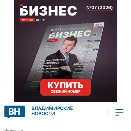
ВЛАДИМИРСКИЕ
НОВОСТИ
Политика