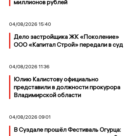
миллионов рублей
04/08/2026 15:40
Дело застройщика ЖК «Поколение»
ООО «Капитал Строй» передали в суд
04/08/2026 11:36
Юлию Калистову официально
представили в должности прокурора
Владимирской области
04/08/2026 09:01
В Суздале прошёл Фестиваль Огурца: