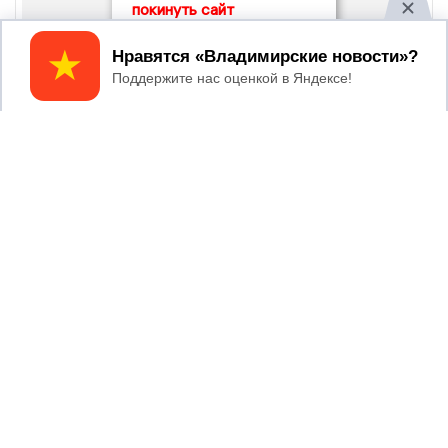
покинуть сайт
Принять