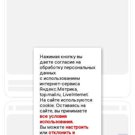
Нажимая кнопку вы
даете согласие на
обработку персональных
данных
с использованием
интернет-сервиса
Яндекс.Метрика,
top.mail.ru, LiveInternet.
На сайте используются
cookie. Оставаясь на
сайте, вы принимаете
все условия
использования.
Вы можете
настроить
или
отклонить и