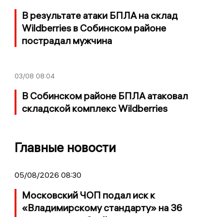
В результате атаки БПЛА на склад
Wildberries в Собинском районе
пострадал мужчина
03/08
08:04
В Собинском районе БПЛА атаковал
складской комплекс Wildberries
Главные новости
05/08/2026 08:30
Московский ЧОП подал иск к
«Владимирскому стандарту» на 36