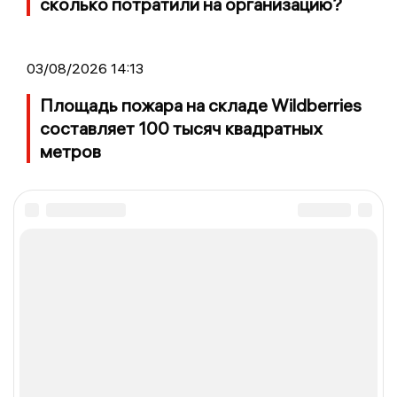
сколько потратили на организацию?
03/08/2026 14:13
Площадь пожара на складе Wildberries
составляет 100 тысяч квадратных
метров