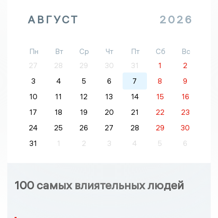
АВГУСТ
2026
Пн
Вт
Ср
Чт
Пт
Сб
Вс
27
28
29
30
31
1
2
3
4
5
6
7
8
9
10
11
12
13
14
15
16
17
18
19
20
21
22
23
24
25
26
27
28
29
30
31
1
2
3
4
5
6
100 самых влиятельных людей