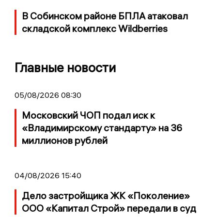
В Собинском районе БПЛА атаковал
складской комплекс Wildberries
Главные новости
05/08/2026 08:30
Московский ЧОП подал иск к
«Владимирскому стандарту» на 36
миллионов рублей
04/08/2026 15:40
Дело застройщика ЖК «Поколение»
ООО «Капитал Строй» передали в суд