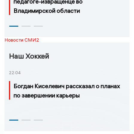
педагоге-извращенце во
Владимирской области
Новости СМИ2
Наш Хоккей
22:04
Богдан Киселевич рассказал о планах
по завершении карьеры