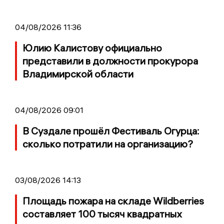
04/08/2026 11:36
Юлию Калистову официально
представили в должности прокурора
Владимирской области
04/08/2026 09:01
В Суздале прошёл Фестиваль Огурца:
сколько потратили на организацию?
03/08/2026 14:13
Площадь пожара на складе Wildberries
составляет 100 тысяч квадратных