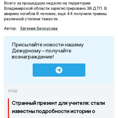
Всего за прошедшую неделю на территории
Владимирской области зарегистрировано 38 ДТП. В
авариях погибли 8 человек, еще 44 получили травмы
различной степени тяжести.
Автор:
Евгения Белоусова
Присылайте новости нашему
Дежурному – получайте
вознаграждение!
17:00
Странный презент для учителя: стали
известны подробности истории о