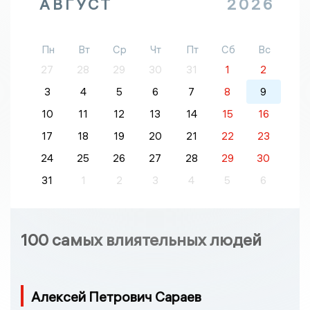
АВГУСТ
2026
Пн
Вт
Ср
Чт
Пт
Сб
Вс
27
28
29
30
31
1
2
3
4
5
6
7
8
9
10
11
12
13
14
15
16
17
18
19
20
21
22
23
24
25
26
27
28
29
30
31
1
2
3
4
5
6
100 самых влиятельных людей
Алексей Петрович Сараев