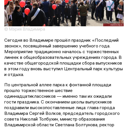
© Мэрия Владимира
Сегодня во Владимире прошёл праздник «Последний
звонок», посвящённый завершению учебного года.
Мероприятие традиционно началось с торжественных
линеек в общеобразовательных учреждениях города. В
качестве общегородской площадки сбора выпускников
в этом году вновь выступил Центральный парк культуры
и отдыха.
По центральной аллее парка к фонтанной площади
прошло торжественное шествие
одиннадцатиклассников — именно там их ожидали
гости праздника. С окончанием школы выпускников
поздравили высокопоставленные лица: глава города
Владимира Сергей Волков, председатель городского
совета Николай Толбухин, министр образования
Владимирской области Светлана Болтунова, ректор