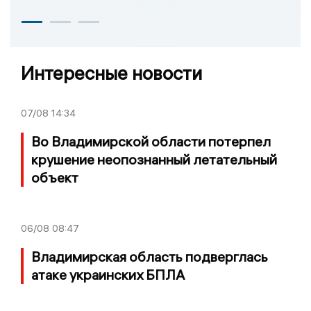
Интересные новости
07/08
14:34
Во Владимирской области потерпел
крушение неопознанный летательный
объект
06/08
08:47
Владимирская область подверглась
атаке украинских БПЛА