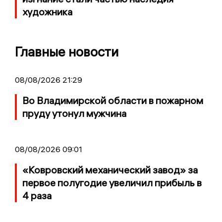
художника
Главные новости
08/08/2026 21:29
Во Владимирской области в пожарном
пруду утонул мужчина
08/08/2026 09:01
«Ковровский механический завод» за
первое полугодие увеличил прибыль в
4 раза