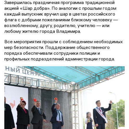
Завершилась праздничная программа традиционной
акцией «Шар добра». По аналогии с прошлым годом
каждый выпускник вручил шар в цветах российского
флага с добрыми пожеланиями близкому человеку —
возлюбленному, другу, родителю, учителю — или
любому жителю города Владимира.
Все мероприятия прошли с соблюдением необходимых
мер безопасности. Поддержание общественного
порядка обеспечивали сотрудники полиции и
профильных подразделений администрации города.