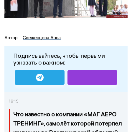
Автор:
Свеженцева Анна
Подписывайтесь, чтобы первыми
узнавать о важном:
16:19
Что известно о компании «МАГ АЕРО
ТРЕНИНГ», самолёт которой потерпел