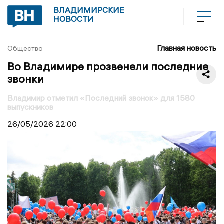
ВЛАДИМИРСКИЕ
НОВОСТИ
Главная новость
Общество
Во Владимире прозвенели последние
звонки
Владимир отметил «Последний звонок» для 1580
выпускников
26/05/2026
22:00