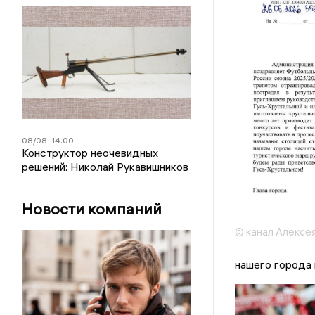
08/08
14:00
Конструктор неочевидных
решений: Николай Рукавишников
Новости компаний
© канал Алексе
нашего города 