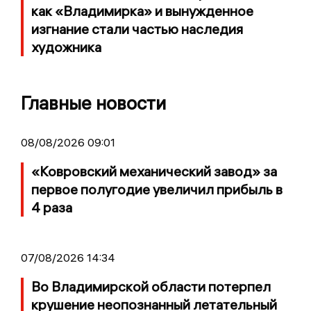
как «Владимирка» и вынужденное
изгнание стали частью наследия
художника
Главные новости
08/08/2026 09:01
«Ковровский механический завод» за
первое полугодие увеличил прибыль в
4 раза
07/08/2026 14:34
Во Владимирской области потерпел
крушение неопознанный летательный