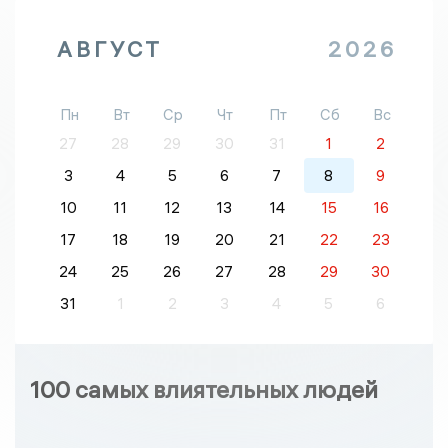
АВГУСТ
2026
Пн
Вт
Ср
Чт
Пт
Сб
Вс
27
28
29
30
31
1
2
3
4
5
6
7
8
9
10
11
12
13
14
15
16
17
18
19
20
21
22
23
24
25
26
27
28
29
30
31
1
2
3
4
5
6
100 самых влиятельных людей