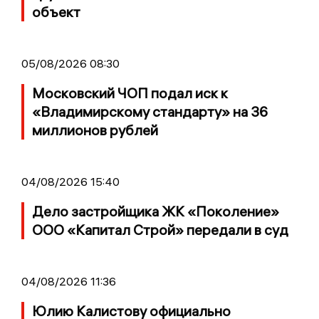
объект
05/08/2026 08:30
Московский ЧОП подал иск к
«Владимирскому стандарту» на 36
миллионов рублей
04/08/2026 15:40
Дело застройщика ЖК «Поколение»
ООО «Капитал Строй» передали в суд
04/08/2026 11:36
Юлию Калистову официально