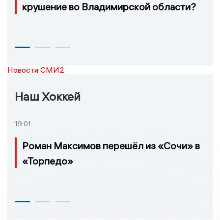
крушение во Владимирской области?
Новости СМИ2
Наш Хоккей
19:01
Роман Максимов перешёл из «Сочи» в
«Торпедо»