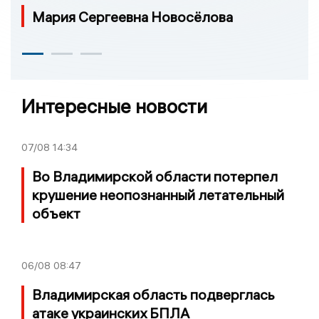
Мария Сергеевна Новосёлова
Интересные новости
07/08
14:34
Во Владимирской области потерпел
крушение неопознанный летательный
объект
06/08
08:47
Владимирская область подверглась
атаке украинских БПЛА