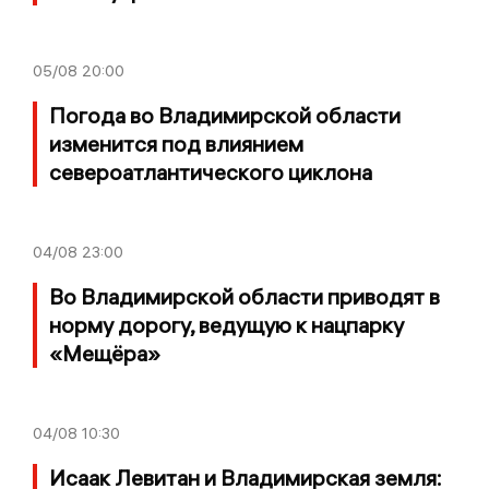
05/08
20:00
Погода во Владимирской области
изменится под влиянием
североатлантического циклона
04/08
23:00
Во Владимирской области приводят в
норму дорогу, ведущую к нацпарку
«Мещёра»
04/08
10:30
Исаак Левитан и Владимирская земля: