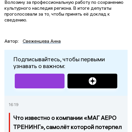
Волозину за профессиональную работу по сохранению
культурного наследия региона. В итоге депутаты
проголосовали за то, чтобы принять её доклад к
сведению.
Автор:
Свеженцева Анна
Подписывайтесь, чтобы первыми
узнавать о важном:
16:19
Что известно о компании «МАГ АЕРО
ТРЕНИНГ», самолёт которой потерпел