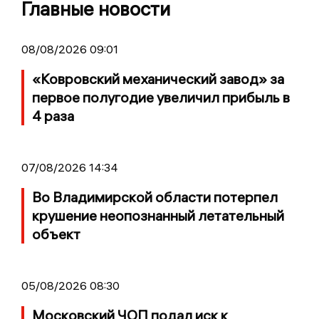
Главные новости
08/08/2026 09:01
«Ковровский механический завод» за
первое полугодие увеличил прибыль в
4 раза
07/08/2026 14:34
Во Владимирской области потерпел
крушение неопознанный летательный
объект
05/08/2026 08:30
Московский ЧОП подал иск к