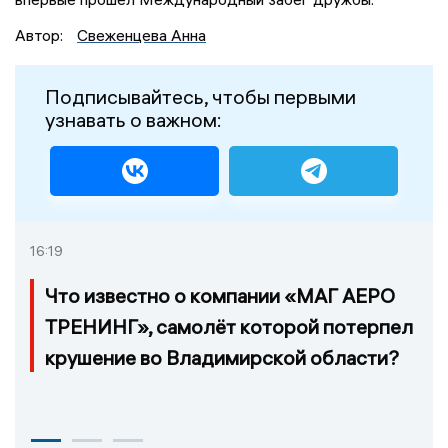
Автор:
Свеженцева Анна
Подписывайтесь, чтобы первыми
узнавать о важном:
16:19
Что известно о компании «МАГ АЕРО
ТРЕНИНГ», самолёт которой потерпел
крушение во Владимирской области?