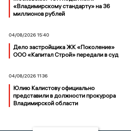
«Владимирскому стандарту» на 36
миллионов рублей
04/08/2026 15:40
Дело застройщика ЖК «Поколение»
ООО «Капитал Строй» передали в суд
04/08/2026 11:36
Юлию Калистову официально
представили в должности прокурора
Владимирской области