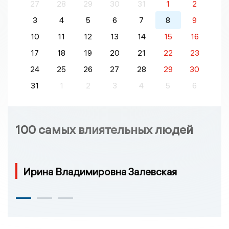
27
28
29
30
31
1
2
3
4
5
6
7
8
9
10
11
12
13
14
15
16
17
18
19
20
21
22
23
24
25
26
27
28
29
30
31
1
2
3
4
5
6
100 самых влиятельных людей
Ирина Владимировна Залевская