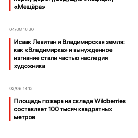
«Мещёра»
04/08
10:30
Исаак Левитан и Владимирская земля:
как «Владимирка» и вынужденное
изгнание стали частью наследия
художника
03/08
14:13
Площадь пожара на складе Wildberries
составляет 100 тысяч квадратных
метров