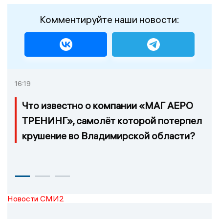
Комментируйте наши новости:
16:19
Что известно о компании «МАГ АЕРО
ТРЕНИНГ», самолёт которой потерпел
крушение во Владимирской области?
Новости СМИ2