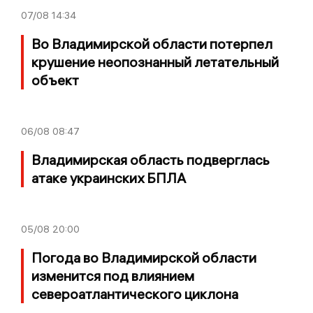
07/08
14:34
Во Владимирской области потерпел
крушение неопознанный летательный
объект
06/08
08:47
Владимирская область подверглась
атаке украинских БПЛА
05/08
20:00
Погода во Владимирской области
изменится под влиянием
североатлантического циклона