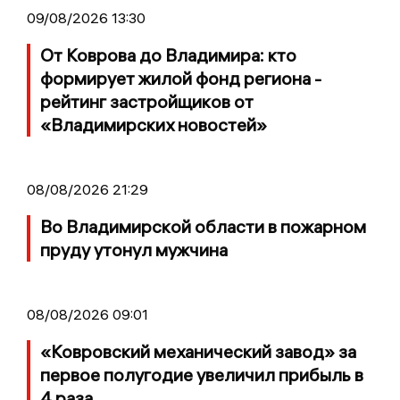
09/08/2026 13:30
От Коврова до Владимира: кто
формирует жилой фонд региона -
рейтинг застройщиков от
«Владимирских новостей»
08/08/2026 21:29
Во Владимирской области в пожарном
пруду утонул мужчина
08/08/2026 09:01
«Ковровский механический завод» за
первое полугодие увеличил прибыль в
4 раза