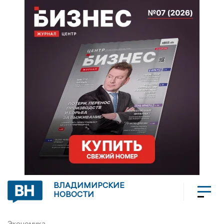
ВЛАДИМИРСКИЕ
НОВОСТИ
Экономика