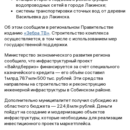
водопроводных сетей в городе Лакинске;
системы транспортировки сточных вод от деревни
Васильевка до Лакинска.
Об этом сообщили в региональном Правительстве
изданию
«Зебра ТВ»
. Строительство комплекса
осуществляется, в том числе с использованием мер
государственной поддержки.
Министерство экономического развития региона
сообщило, что инфраструктурный проект
«Вайлдберриз» финансируется за счёт специального
казначейского кредита — его объём составил
1 млрд 787 млн 500 тыс. рублей. Эти средства
направлены на строительство и реконструкцию
инженерной инфраструктуры в Собинском районе.
Дополнительно муниципалитет получил субсидию из
областного бюджета — 224,8 млн рублей. Деньги
пойдут на создание и модернизацию объектов
инфраструктуры, которые необходимы для реализации
инвестиционного проекта маркетплейса.