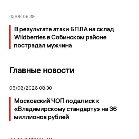
03/08
08:39
В результате атаки БПЛА на склад
Wildberries в Собинском районе
пострадал мужчина
Главные новости
05/08/2026 08:30
Московский ЧОП подал иск к
«Владимирскому стандарту» на 36
миллионов рублей