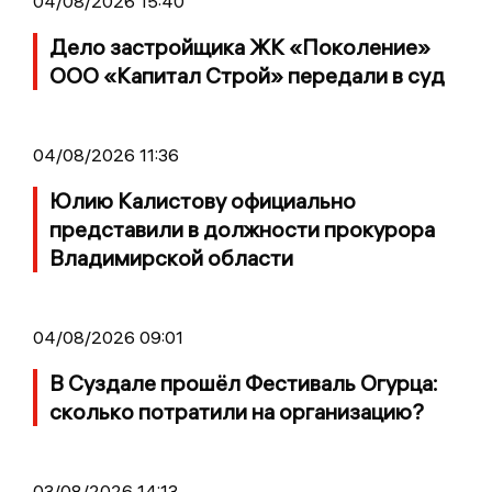
04/08/2026 15:40
Дело застройщика ЖК «Поколение»
ООО «Капитал Строй» передали в суд
04/08/2026 11:36
Юлию Калистову официально
представили в должности прокурора
Владимирской области
04/08/2026 09:01
В Суздале прошёл Фестиваль Огурца:
сколько потратили на организацию?
03/08/2026 14:13