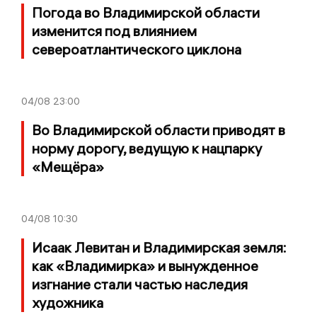
Погода во Владимирской области
изменится под влиянием
североатлантического циклона
04/08
23:00
Во Владимирской области приводят в
норму дорогу, ведущую к нацпарку
«Мещёра»
04/08
10:30
Исаак Левитан и Владимирская земля:
как «Владимирка» и вынужденное
изгнание стали частью наследия
художника