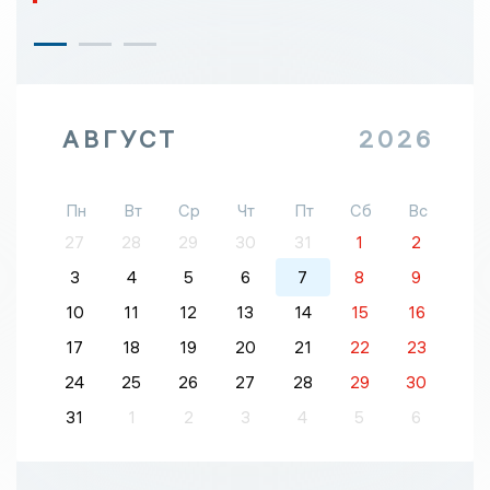
АВГУСТ
2026
Пн
Вт
Ср
Чт
Пт
Сб
Вс
27
28
29
30
31
1
2
3
4
5
6
7
8
9
10
11
12
13
14
15
16
17
18
19
20
21
22
23
24
25
26
27
28
29
30
31
1
2
3
4
5
6