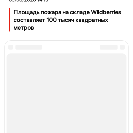
Площадь пожара на складе Wildberries
составляет 100 тысяч квадратных
метров