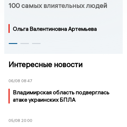
100 самых влиятельных людей
Ольга Валентиновна Артемьева
Интересные новости
06/08
08:47
Владимирская область подверглась
атаке украинских БПЛА
05/08
20:00