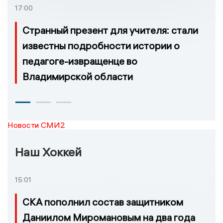
17:00
Странный презент для учителя: стали
известны подробности истории о
педагоге-извращенце во
Владимирской области
Новости СМИ2
Наш Хоккей
15:01
СКА пополнил состав защитником
Даниилом Миромановым на два года