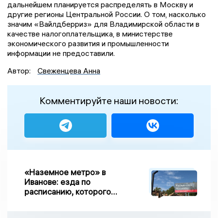
дальнейшем планируется распределять в Москву и
другие регионы Центральной России. О том, насколько
значим «Вайлдберриз» для Владимирской области в
качестве налогоплательщика, в министерстве
экономического развития и промышленности
информации не предоставили.
Автор:
Свеженцева Анна
Комментируйте наши новости:
«Наземное метро» в
Иванове: езда по
расписанию, которого
нет, и станции, до
которых нельзя доехать