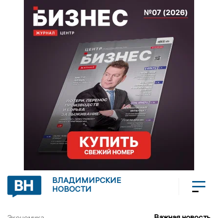
ВЛАДИМИРСКИЕ
НОВОСТИ
Важная новость
Экономика