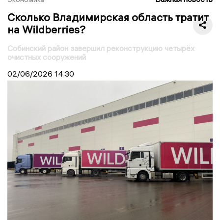
Сколько Владимирская область тратит
на Wildberries?
Собинский район завершил реконструкцию четырёх
очистных сооружений
02/06/2026
14:30