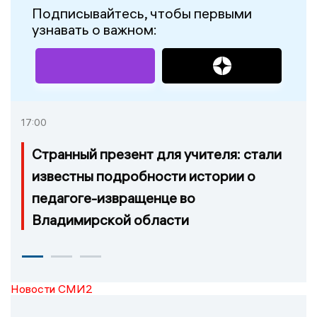
Подписывайтесь, чтобы первыми
узнавать о важном:
17:00
Странный презент для учителя: стали
известны подробности истории о
педагоге-извращенце во
Владимирской области
Новости СМИ2