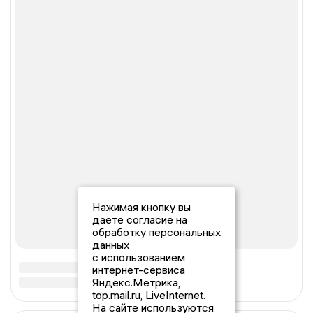
Нажимая кнопку вы
даете согласие на
обработку персональных
данных
с использованием
интернет-сервиса
Яндекс.Метрика,
top.mail.ru, LiveInternet.
На сайте используются