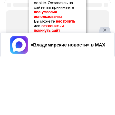
cookie. Оставаясь на
сайте, вы принимаете
все условия
использования.
Вы можете
настроить
или
отклонить и
покинуть сайт
Принять