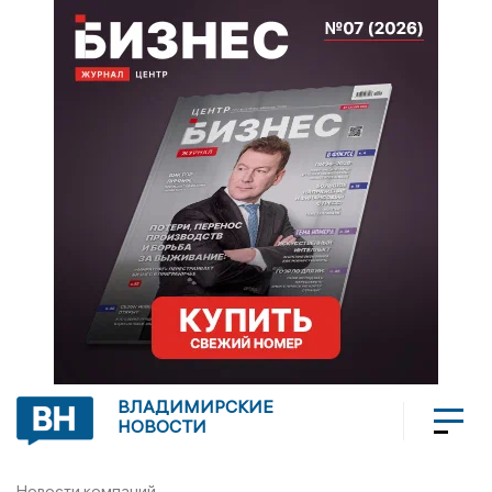
ВЛАДИМИРСКИЕ
НОВОСТИ
Новости компаний