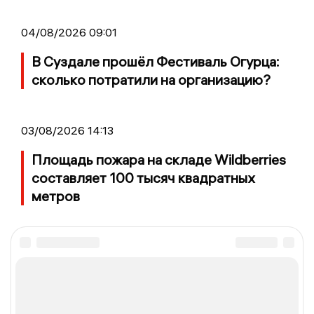
04/08/2026 09:01
В Суздале прошёл Фестиваль Огурца:
сколько потратили на организацию?
03/08/2026 14:13
Площадь пожара на складе Wildberries
составляет 100 тысяч квадратных
метров