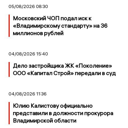
05/08/2026 08:30
Московский ЧОП подал иск к
«Владимирскому стандарту» на 36
миллионов рублей
04/08/2026 15:40
Дело застройщика ЖК «Поколение»
ООО «Капитал Строй» передали в суд
04/08/2026 11:36
Юлию Калистову официально
представили в должности прокурора
Владимирской области